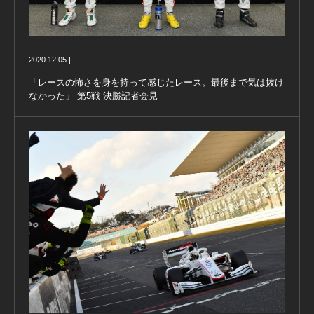
2020.12.05 |
「レースの怖さを身を持って感じたレース。最後まで気は抜け
なかった」 第5戦 決勝記者会見