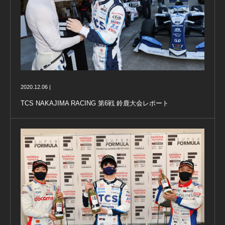
2020.12.06 |
TCS NAKAJIMA RACING 第6戦 鈴鹿大会レポート