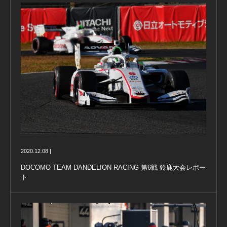
2020.12.08 |
DOCOMO TEAM DANDELION RACING 第6戦 鈴鹿大会レポー
ト