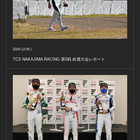
2020.12.05 |
TCS NAKAJIMA RACING 第5戦 鈴鹿大会レポート