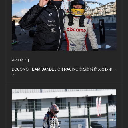
2020.12.05 |
DOCOMO TEAM DANDELION RACING 第5戦 鈴鹿大会レポー
ト