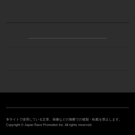
本サイトで使用している文章。画像などの無断での複製・転載を禁止します。
Copyright © Japan Race Promotion Inc. All rights reserved.