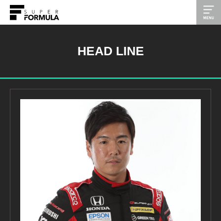
HEAD LINE