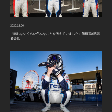
2020.12.06 |
「眠れないくらい色んなことを考えていました」第6戦決勝記
者会見