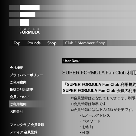
会社概要
SUPER FORMULA Fan Club 
プライバシーポリシー
ご利用案内
「SUPER FORMULA Fan Club 利用
推奨ご利用環境
SUPER FORMULA Fan Club 会
会員について
□会員登録はどなたでもできます。制限
□会員登録は無料です。
ご利用規約
□会員登録には以下の情報が必要です。
お問合せ
・Eメールアドレス
・パスワード
ファンクラブ 会員登録
・お名前
メディア 会員登録
・性別