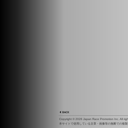
Copyright ©
2026 Japan Race Promotion Inc. All righ
本サイトで使用している文章・画像等の無断での複製