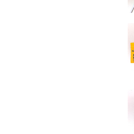
Photo Gallery