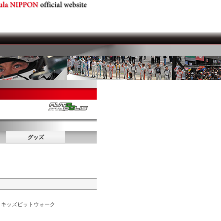
グッズ
・キッズピットウォーク