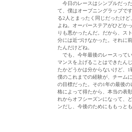
今日のレースはシンプルだった
て、僕はオープニングラップです
る2人とまったく同じだったけど
よね。オーバーステアがひどか
りも悪かったんだ。だから、ス
分には近づけなかった。それに前
たんだけどね。
でも、今年最後のレースってい
マンスを上げることはできたん
たかどうかは分からないけど、1
僕のこれまでの経験が、チーム
の目標だった。その1年の最後の
格によって得たから、本当の表
れからオフシーズンになって、
ンだし、今後のためにももっと