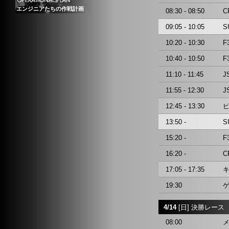
エンジニアたちの作戦計画
08:30 - 08:50
C
09:05 - 10:05
S
10:20 - 10:30
F
10:40 - 10:50
F
11:10 - 11:45
J
11:55 - 12:30
J
12:45 - 13:30
13:50 -
S
15:20 -
F
16:20 -
C
17:05 - 17:35
19:30
4/14
[日] 決勝レース
08:00
メ