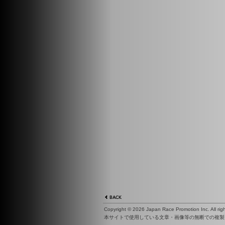
Copyright ©
2026 Japan Race Promotion Inc. All righ
本サイトで使用している文章・画像等の無断での複製