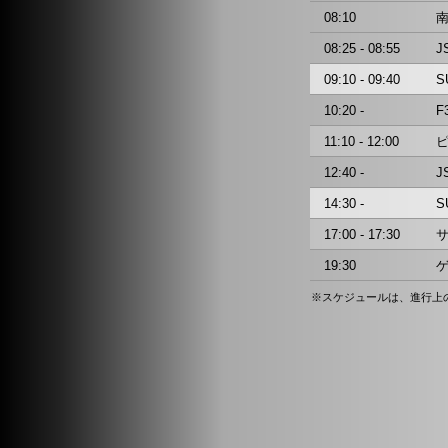
08:10
08:25 - 08:55
J
09:10 - 09:40
S
10:20 -
F
11:10 - 12:00
12:40 -
J
14:30 -
S
17:00 - 17:30
19:30
※スケジュールは、進行上