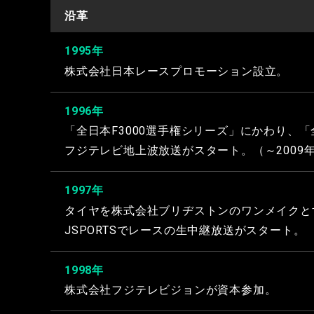
沿革
1995年
株式会社日本レースプロモーション設立。
1996年
「全日本F3000選手権シリーズ」にかわり、
フジテレビ地上波放送がスタート。（～2009
1997年
タイヤを株式会社ブリヂストンのワンメイクと
JSPORTSでレースの生中継放送がスタート。
1998年
株式会社フジテレビジョンが資本参加。