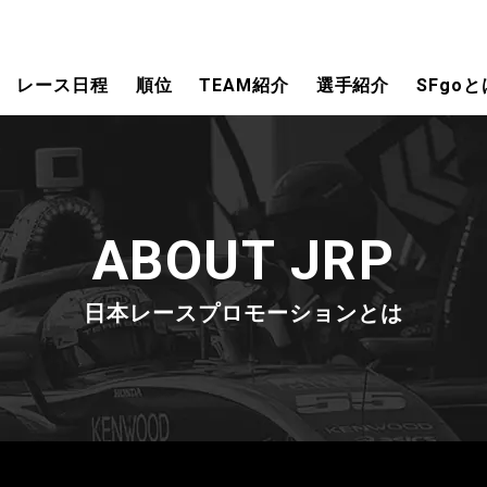
レース日程
順位
TEAM紹介
選手紹介
SFgoと
ABOUT JRP
日本レースプロモーションとは