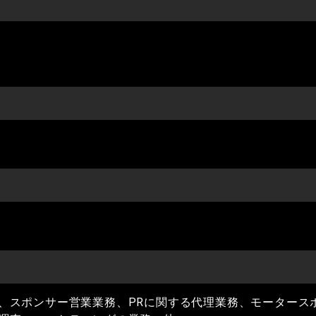
、スポンサー営業業務、PRに関する代理業務、モータース