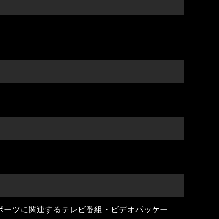
ポーツに関連するテレビ番組・ビデオパッケー