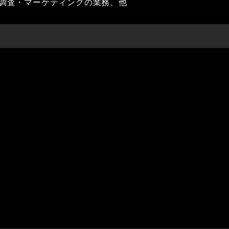
調査・マーケティングの業務、他