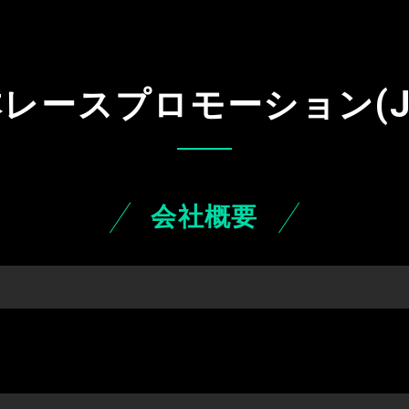
(
本レースプロモーション
会社概要