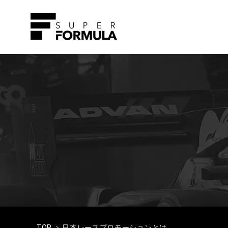
TOP
日本レースプロモーションとは