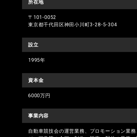
所在地
〒101-0052
東京都千代田区神田小川町3-28-5-304
設立
1995年
資本金
6000万円
事業内容
自動車競技会の運営業務、プロモーション業務