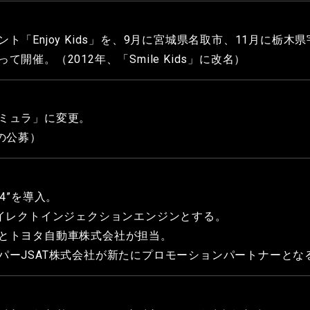
「Enjoy Kids」を、9月に宮城県名取市、11月に栃木
催。（2012年、「Smile Kids」に改名）
ミュラ」に変更。
の公募）
4”を導入。
ダイレクトインジェクションエンジンとする。
とトヨタ自動車株式会社が担当。
パーJSAT株式会社が新たにプロモーションパートナーとな