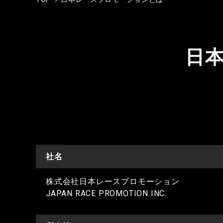
日
社名
株式会社日本レースプロモーション
JAPAN RACE PROMOTION INC.