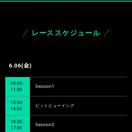
レーススケジュール
6.06
(金)
09:00ｰ
Session1
11:30
13:00-
ピットビューイング
14:00
14:30-
Session2
17:00