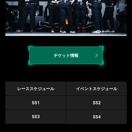
チケット情報
レーススケジュール
イベントスケジュール
SS1
SS2
SS3
SS4