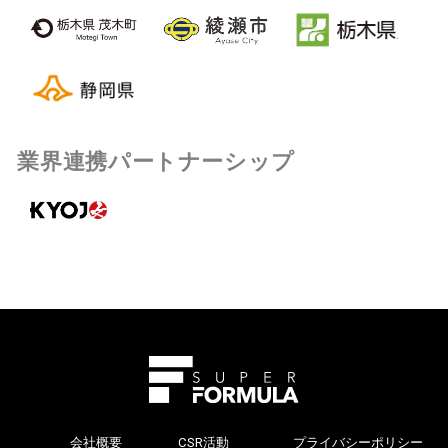
業界連携パートナーシップ
会社概要
CSR活動
プライバシーポリシー
>