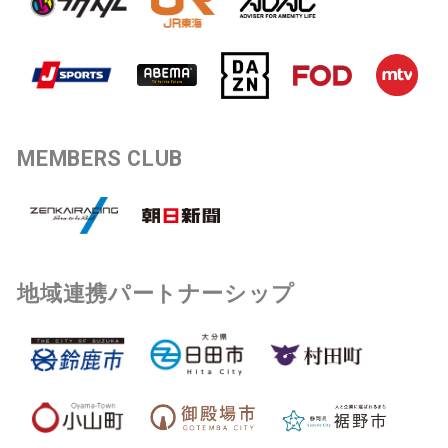
MEMBERS CLUB
地域連携パートナーシップ