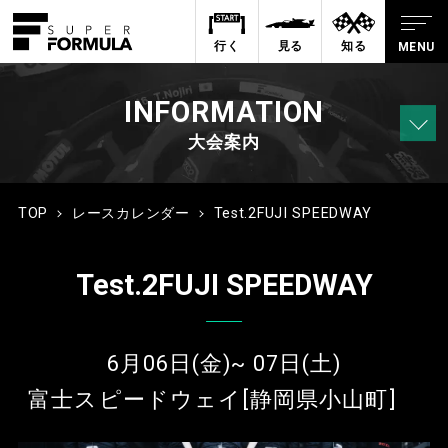
行く
見る
知る
INFORMATION
大会案内
TOP
レースカレンダー
Test.2FUJI SPEEDWAY
Test.2FUJI SPEEDWAY
6月06日(金)~ 07日(土)
富士スピードウェイ[静岡県小山町]