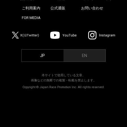
ご利用案内
公式通販
お問い合わせ
>
FOR MEDIA
>
JP
EN
本サイトで使用している文章、
画像などの無断での複製・転載を禁止します。
Copyright © Japan Race Promotion Inc. All rights reserved.