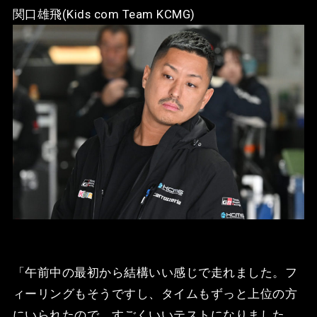
関口雄飛(Kids com Team KCMG)
「午前中の最初から結構いい感じで走れました。フ
ィーリングもそうですし、タイムもずっと上位の方
にいられたので、すごくいいテストになりました。