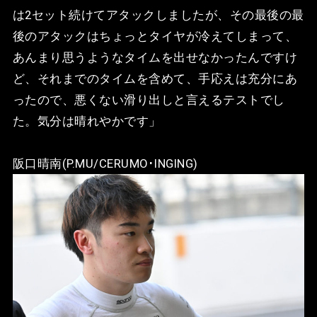
は2セット続けてアタックしましたが、その最後の最
後のアタックはちょっとタイヤが冷えてしまって、
あんまり思うようなタイムを出せなかったんですけ
ど、それまでのタイムを含めて、手応えは充分にあ
ったので、悪くない滑り出しと言えるテストでし
た。気分は晴れやかです」
阪口晴南(P.MU/CERUMO･INGING)