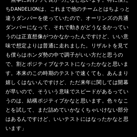
ちDANDELIONは、これまで他のチームとはちよっと
違うダンパーを使っていたので、オーリンズの共通
ダンパーになって、それで動きがどうなるかってい
うのは正直想像がつかなかったんですけど、いい意
味で想定よりは普通に走れました。リザルトを見て
も僕らはホンダ勢の中で調子がいい方だと思うの
で、割とポジティブなテストになったかなと思いま
す。本来のこの時期のテストで速くても、あんまり
嬉しくはないんですけど、ただ来年に関しては開幕
が早いので、そういう意味でスピードがあるってい
うのは、結構ポジティブかなと思います。色々なこ
とを試して、まだ詰めていかなくちゃいけない部分
はあるんですけど、いいテストにはなったかなと思
います」