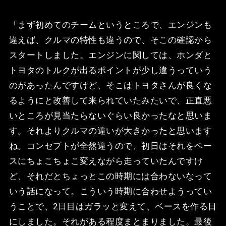
「まず初めてのチームというところで、エンジンも
違えば、クルマの特性も違うので、そこの確認から
スタートしました。エンジンに関しては、ホンダと
トヨタのトルクが出るポイントが少し違うっていう
のがあったんですけど、そこはトヨタさんが良くな
るようにと改善して来られていたみたいで、正直悪
いところが見当たらないぐらい良かったなと思いま
す。それよりクルマの違いが大きかったと思います
ね。コンセプトが全然違うので、初日はそれをベー
スにちょこちょこ変えながら走っていたんですけ
ど、それだとちょっとこの時期には合わないなって
いう話になって。こういう時期に合わせようってい
うことで、2日目はガラッと変えて、ベースを作る日
にしました。それがある程度まとまりました。最後