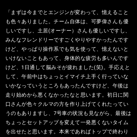
「まずは今までとエンジンが変わって、憶えること
も色々ありました。チーム自体は、可夢偉さんも優
しいですし、土居(オーナー）さんも優しいですし、
みんなフレンドリーですごくやりやすかったんです
けど、やっぱり操作系でも気を使って、憶えないと
いけないこともあって、身体的な疲労も多いんです
けど、1日通して脳みそが疲れました(笑)。手応えと
して、午前中はちょっとイマイチ上手く行っていな
いかなっていうところもあったんですけど、午後は
走り始めから悪くなかったなと思います。初日に関
口さんが色々クルマの方を作り上げてくれたってい
うのもありますし、7号車の状況も見ながら、最後は
ちょっとセットアップを変えて一発悪くないタイム
を出せたと思います。本来であればトップで終わり