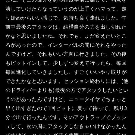
潰していけたらなっていうのが上手くハマって、走
り始めからいい感じで、気持ち良く走れました。午
前中最後のアタックは、結構自分の力を出し切れた
かなと思いましたね。それでも、まだ変えたいとこ
ろがあったので、インターバルの間にそれをやった
んですけど、それもいい方向に行きました。その後
もピットインして、少しずつ変えて行ったら、毎回
毎回進化していきましたし、すごくいいやり取りが
できたかなと思います。セッション終わりには、(他
のドライバーよりも)最後の方でアタックしたいとい
うのがあったんですけど、ニュータイヤでちょっと
早く出すぎたので1回ピットに戻って待って、残り3
分で出て行ったんです。そのアウトラップでプッシ
ュして、次の周にアタックしなきゃいけなかったん