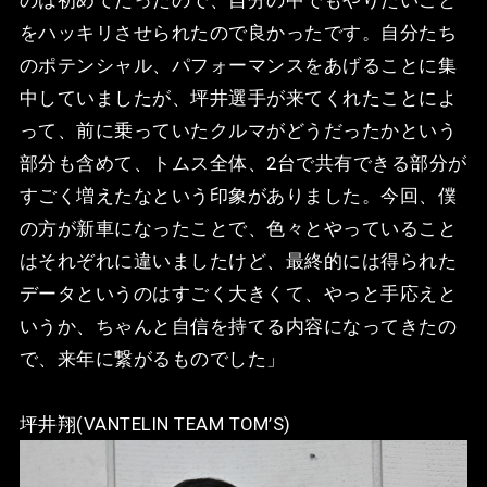
をハッキリさせられたので良かったです。自分たち
のポテンシャル、パフォーマンスをあげることに集
中していましたが、坪井選手が来てくれたことによ
って、前に乗っていたクルマがどうだったかという
部分も含めて、トムス全体、2台で共有できる部分が
すごく増えたなという印象がありました。今回、僕
の方が新車になったことで、色々とやっていること
はそれぞれに違いましたけど、最終的には得られた
データというのはすごく大きくて、やっと手応えと
いうか、ちゃんと自信を持てる内容になってきたの
で、来年に繋がるものでした」
坪井翔(VANTELIN TEAM TOM’S)