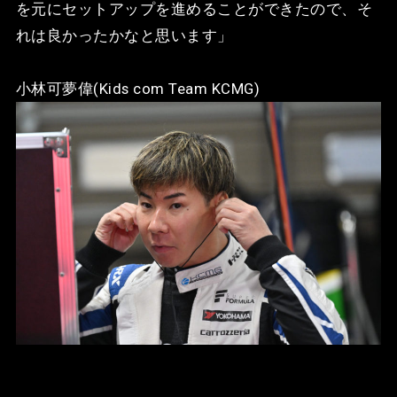
を元にセットアップを進めることができたので、そ
れは良かったかなと思います」
小林可夢偉(Kids com Team KCMG)