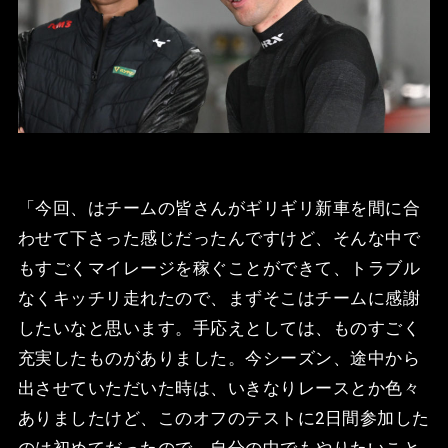
「今回、はチームの皆さんがギリギリ新車を間に合
わせて下さった感じだったんですけど、そんな中で
もすごくマイレージを稼ぐことができて、トラブル
なくキッチリ走れたので、まずそこはチームに感謝
したいなと思います。手応えとしては、ものすごく
充実したものがありました。今シーズン、途中から
出させていただいた時は、いきなりレースとか色々
ありましたけど、このオフのテストに2日間参加した
のは初めてだったので、自分の中でもやりたいこと