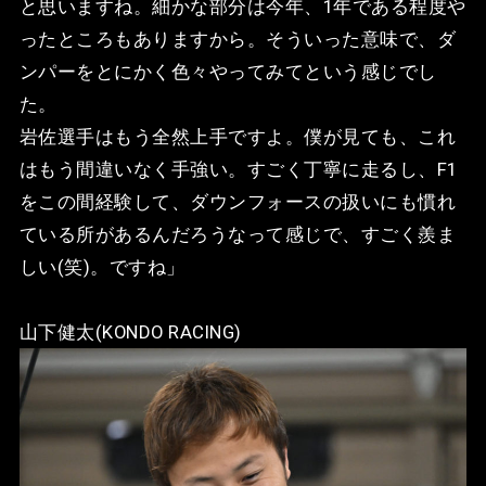
と思いますね。細かな部分は今年、1年である程度や
ったところもありますから。そういった意味で、ダ
ンパーをとにかく色々やってみてという感じでし
た。
岩佐選手はもう全然上手ですよ。僕が見ても、これ
はもう間違いなく手強い。すごく丁寧に走るし、F1
をこの間経験して、ダウンフォースの扱いにも慣れ
ている所があるんだろうなって感じで、すごく羨ま
しい(笑)。ですね」
山下健太(KONDO RACING)