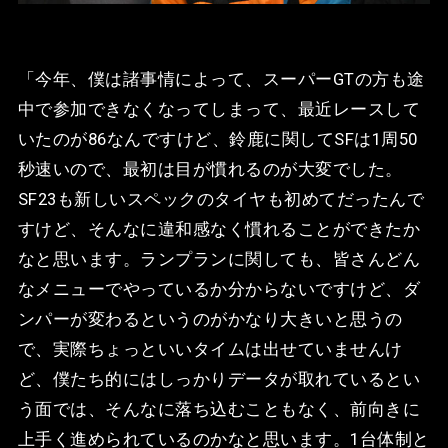
「今年、僕は諸事情によって、スーパーGTの方も途
中で参加できなくなってしまって、最近レースして
いたのが86なんですけど、鈴鹿に関してSFは1周50
秒速いので、最初は目が慣れるのが大変でした。
SF23も新しいスペックのタイヤも初めてだったんで
すけど、そんなに違和感なく慣れることができたか
なと思います。ランプランに関しても、皆さんどん
なメニューでやっているか分からないですけど、ダ
ンパーが変わるというのがかなり大きいと思うの
で、実際ちょっといいタイムは出せていませんけ
ど、僕たち的にはしっかりデータが取れているとい
う面では、そんなに落ち込むこともなく、前向きに
上手く進められているのかなと思います。1台体制と