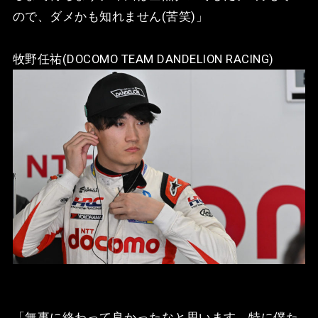
ので、ダメかも知れません(苦笑)」
牧野任祐(DOCOMO TEAM DANDELION RACING)
「無事に終わって良かったなと思います。特に僕た