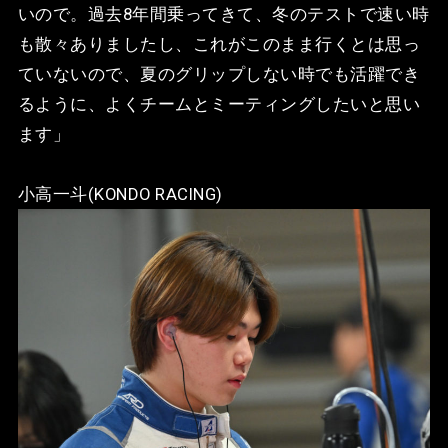
いので。過去8年間乗ってきて、冬のテストで速い時
も散々ありましたし、これがこのまま行くとは思っ
ていないので、夏のグリップしない時でも活躍でき
るように、よくチームとミーティングしたいと思い
ます」
小高一斗(KONDO RACING)