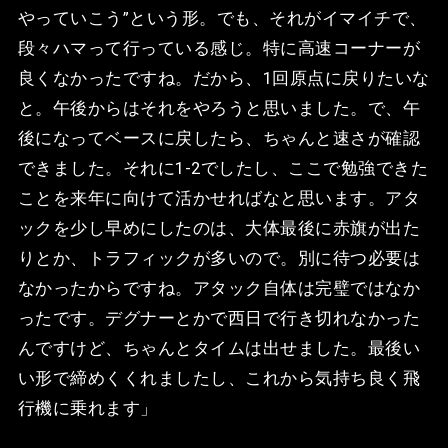
やっていこう”という形。でも、それがイマイチで、
段々ハマって行っている感じ。特に高速コーナーが
良くなかったですね。だから、1回原点に戻りたいな
と。午後からはそれをやろうと思いました。で、午
後になってベースに戻したら、ちゃんと速さが確認
できました。それに1-2でしたし、ここで勉強できた
ことを来年に向けて活かせればなと思います。アタ
ックを少し早めにしたのは、大体最後に赤旗が出た
りとか、トラフィックが多いので。別に待つ必要は
なかったからですね。アタック自体は完璧ではなか
ったです。デグナーとかで西日で行き切れなかった
んですけど、ちゃんとタイムは出せました。最後い
い形で締めくくれましたし、これから気持ち良く飛
行機に乗れます」