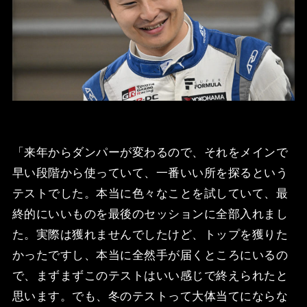
「来年からダンパーが変わるので、それをメインで
早い段階から使っていて、一番いい所を探るという
テストでした。本当に色々なことを試していて、最
終的にいいものを最後のセッションに全部入れまし
た。実際は獲れませんでしたけど、トップを獲りた
かったですし、本当に全然手が届くところにいるの
で、まずまずこのテストはいい感じで終えられたと
思います。でも、冬のテストって大体当てにならな