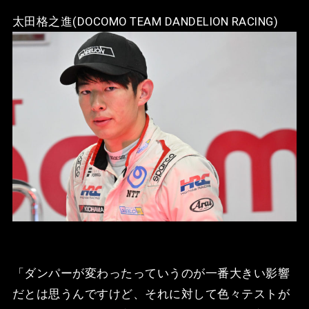
太田格之進(DOCOMO TEAM DANDELION RACING)
「ダンパーが変わったっていうのが一番大きい影響
だとは思うんですけど、それに対して色々テストが