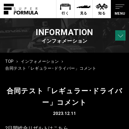
行く
見る
知る
INFORMATION
インフォメーション
TOP
インフォメーション
合同テスト「レギュラー･ドライバー」コメント
合同テスト「レギュラー･ドライバ
ー」コメント
2023.12.11
2日間総合リザルトは
こちら