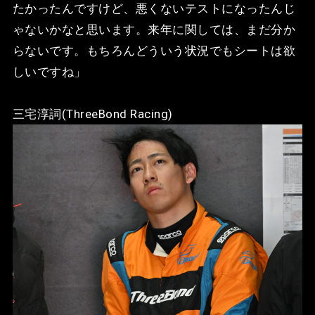
たかったんですけど、悪くないテストになったんじ
ゃないかなと思います。来年に関しては、まだ分か
らないです。もちろんどういう状況でもシートは欲
しいですね」
三宅淳詞(ThreeBond Racing)