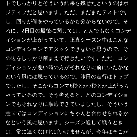
トでしっかりとそういう結果を残せたというのはポ
ジティブだと思います。ただ、まだまだテストです
し、回りが何をやっているかも分からないので。そ
れに、2日目の最後に関しては、とんでもなくコンデ
ィションが上がっていて、正直シーズン中はこんな
コンディションでアタックできないと思うので、そ
の辺をしっかり踏まえて行きたいです。ただ、コン
ディションが悪い時の方がそれなりに前にいたかな
という風には思っているので。昨日の走行はトップ
でしたし、そこからコンマ6秒とか7秒とか上がっち
ゃっているので。そう考えると、どのコンディショ
ンでもそれなりに順応できていましたし、そういう
意味ではコンディションにちゃんと合わせられるか
なという風に思います。シーズン通して戦うとき
は、常に速くなければいけませんが、今年はそこが