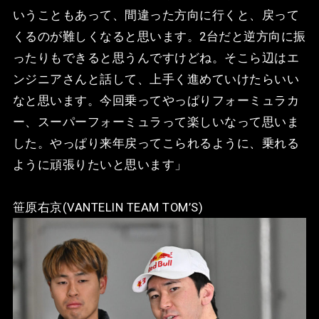
いうこともあって、間違った方向に行くと、戻って
くるのが難しくなると思います。2台だと逆方向に振
ったりもできると思うんですけどね。そこら辺はエ
ンジニアさんと話して、上手く進めていけたらいい
なと思います。今回乗ってやっぱりフォーミュラカ
ー、スーパーフォーミュラって楽しいなって思いま
した。やっぱり来年戻ってこられるように、乗れる
ように頑張りたいと思います」
笹原右京(VANTELIN TEAM TOM’S)