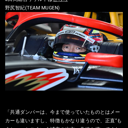
野尻智紀(TEAM MUGEN)
「共通ダンパーは、今まで使っていたものとはメー
カーも違いますし、特徴もかなり違うので、正直“も