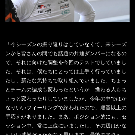
「今シーズンの振り返りはしていなくて、来シーズ
ンから皆さんの間でも話題の共通ダンパーになるの
で、それに向けた調整を今回のテストでしていまし
た。それは、僕たちにとっては上手く行っていまし
たし、新たな気持ちで取り組んでいました。ちょっ
とチームの編成も変わったというか、携わる人もち
ょっと変わったりしていましたが、今年の中ではか
なりいいフィーリングで終われたので、順番以上の
手応えがありました。まあ、ポジション的にも、セ
ッション中、常に上位にいましたし、その辺はかな
りいい感触だったかなと思います。最後のアタッ