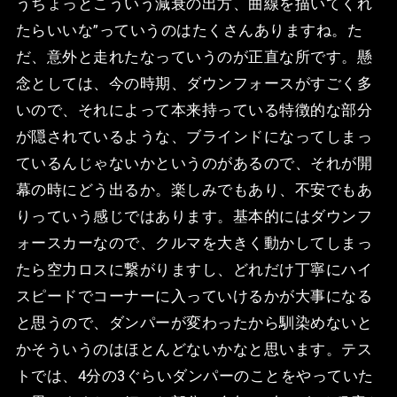
うちょっとこういう減衰の出方、曲線を描いてくれ
たらいいな”っていうのはたくさんありますね。た
だ、意外と走れたなっていうのが正直な所です。懸
念としては、今の時期、ダウンフォースがすごく多
いので、それによって本来持っている特徴的な部分
が隠されているような、ブラインドになってしまっ
ているんじゃないかというのがあるので、それが開
幕の時にどう出るか。楽しみでもあり、不安でもあ
りっていう感じではあります。基本的にはダウンフ
ォースカーなので、クルマを大きく動かしてしまっ
たら空力ロスに繋がりますし、どれだけ丁寧にハイ
スピードでコーナーに入っていけるかが大事になる
と思うので、ダンパーが変わったから馴染めないと
かそういうのはほとんどないかなと思います。テス
トでは、4分の3ぐらいダンパーのことをやっていた