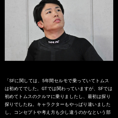
「SFに関しては、5年間セルモで乗っていてトムス
は初めてでした。GTでは関わっていますが、SFでは
初めてトムスのクルマに乗りましたし、最初は探り
探りでしたね。キャラクターもやっぱり違いました
し、コンセプトや考え方も少し違うのかなという部