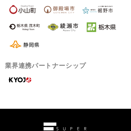
業界連携パートナーシップ