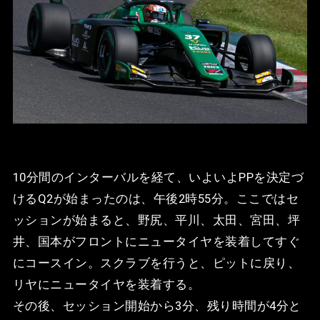
10分間のインターバルを経て、いよいよPPを決定づ
けるQ2が始まったのは、午後2時55分。ここではセ
ッションが始まると、野尻、平川、太田、宮田、坪
井、国本がフロントにニュータイヤを装着してすぐ
にコースイン。スクラブを行うと、ピットに戻り、
リヤにニュータイヤを装着する。
その後、セッション開始から3分、残り時間が4分と