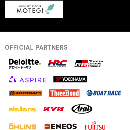
OFFICIAL PARTNERS