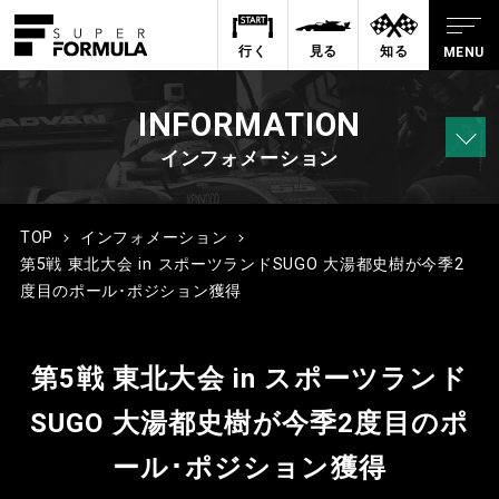
行く
見る
知る
INFORMATION
インフォメーション
TOP
インフォメーション
第5戦 東北大会 in スポーツランドSUGO 大湯都史樹が今季2
度目のポール･ポジション獲得
第5戦 東北大会 in スポーツランド
SUGO 大湯都史樹が今季2度目のポ
ール･ポジション獲得