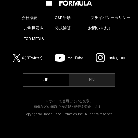
会社概要
CSR活動
プライバシーポリシー
>
ご利用案内
公式通販
お問い合わせ
>
FOR MEDIA
>
JP
EN
本サイトで使用している文章、
画像などの無断での複製・転載を禁止します。
Copyright © Japan Race Promotion Inc. All rights reserved.