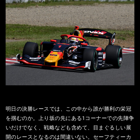
明日の決勝レースでは、この中から誰が勝利の栄冠
を掴むのか。上り坂の先にある1コーナーでの先陣争
いだけでなく、戦略なども含めて、目まぐるしい展
開のレースとなるのは間違いない。セーフティーカ