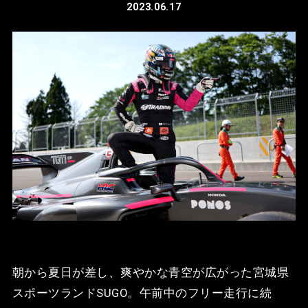
2023.06.17
朝から夏日が差し、爽やかな青空が広がった宮城県
スポーツランドSUGO。午前中のフリー走行に続