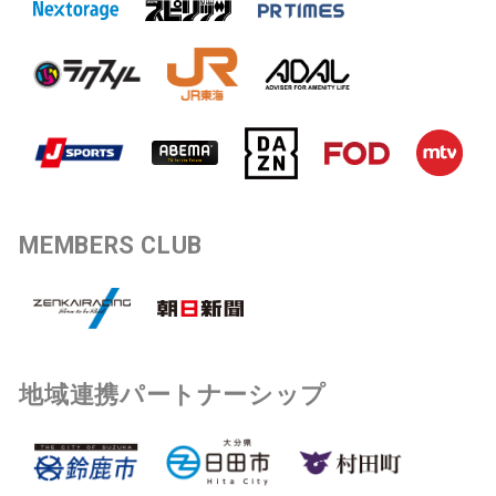
MEMBERS CLUB
地域連携パートナーシップ