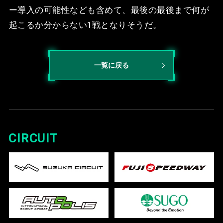
ー導入の可能性なども含めて、最後の最後まで何が
起こるか分からない1戦となりそうだ。
一覧に戻る
CIRCUIT