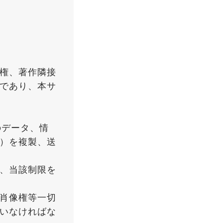
権、著作隣接
であり、本サ
のデータ、情
）を複製、送
、当該制限を
肖像権等一切
いなければな