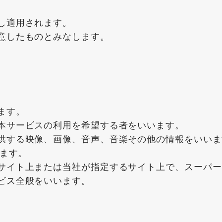
し適用されます。
意したものとみなします。
ます。
本サービスの利用を希望する者をいいます。
供する映像、画像、音声、音楽その他の情報をいいま
います。
サイト上または当社が指定するサイト上で、スーパー
ビス全般をいいます。