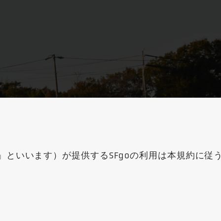
といいます）が提供するSFgoの利用は本規約に従