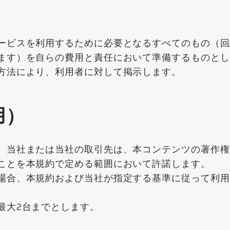
）
ービスを利用するために必要となるすべてのもの（回
ます）を自らの費用と責任において準備するものとし
方法により、利用者に対して掲示します。
用）
。当社または当社の取引先は、本コンテンツの著作権
ことを本規約で定める範囲において許諾します。
場合、本規約および当社が指定する基準に従って利用
最大2台までとします。