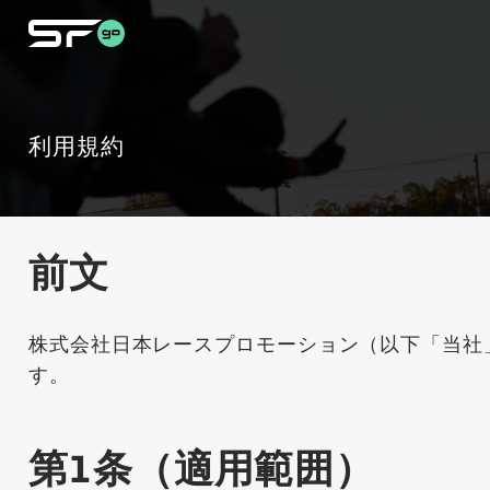
利用規約
前文
株式会社日本レースプロモーション（以下「当社」
す。
第1条（適用範囲）