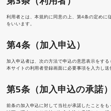
第3条（利用者）
利用者とは、本規約に同意の上、第4条の定めに
をいいます。
第4条（加入申込）
加入申込者は、次の方法で申込の意思表示をする
本サイトの利用者登録画面に必要事項を入力し送
第5条（加入申込の承諾
前条の加入申込に対して当社が承諾したことをも