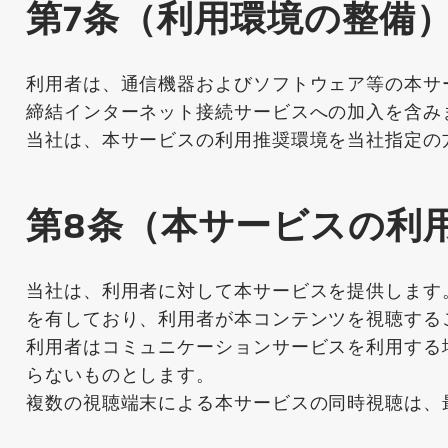
第7条（利用環境の整備
利用者は、通信機器およびソフトウェア等の本サ
締結インターネット接続サービスへの加入を含み
当社は、本サービスの利用推奨環境を当社指定の
第8条（本サービスの利
当社は、利用者に対して本サービスを提供します
を有しており、利用者が本コンテンツを視聴する
利用者はコミュニケーションサービスを利用する
らないものとします。
複数の視聴端末による本サービスの同時視聴は、