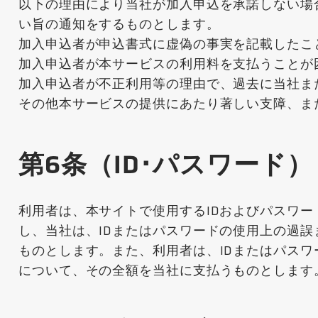
以下の理由により当社が加入申込を承諾しない場
い旨の通知をするものとします。
加入申込者が申込書式に虚偽の事実を記載したこ
加入申込者が本サービスの利用料を支払うことが
加入申込者が不正利用等の理由で、過去に当社ま
その他本サービスの提供にあたり著しい支障、ま
第6条（ID･パスワード）
利用者は、本サイトで使用するIDおよびパスワ
し、当社は、IDまたはパスワードの使用上の過
ものとします。また、利用者は、IDまたはパス
について、その全額を当社に支払うものとします