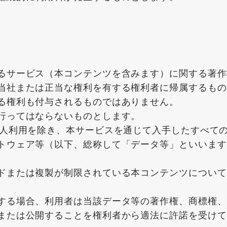
るサービス（本コンテンツを含みます）に関する著作
当社または正当な権利を有する権利者に帰属するもの
る権利も付与されるものではありません。
行ってはならないものとします。
個人利用を除き、本サービスを通じて入手したすべて
トウェア等（以下、総称して「データ等」といいます
ドまたは複製が制限されている本コンテンツについて
する場合、利用者は当該データ等の著作権、商標権、
または公開することを権利者から適法に許諾を受けて