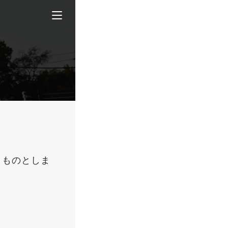
うものとしま