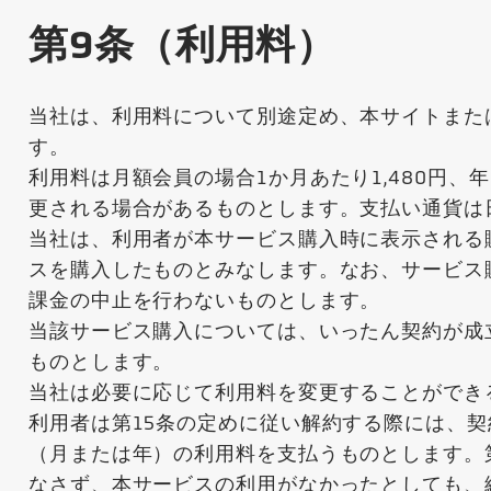
第9条（利用料）
当社は、利用料について別途定め、本サイトまた
す。
利用料は月額会員の場合1か月あたり1,480円、
更される場合があるものとします。支払い通貨は日
当社は、利用者が本サービス購入時に表示される
スを購入したものとみなします。なお、サービス
課金の中止を行わないものとします。
当該サービス購入については、いったん契約が成
ものとします。
当社は必要に応じて利用料を変更することができ
利用者は第15条の定めに従い解約する際には、
（月または年）の利用料を支払うものとします。
なさず、本サービスの利用がなかったとしても、