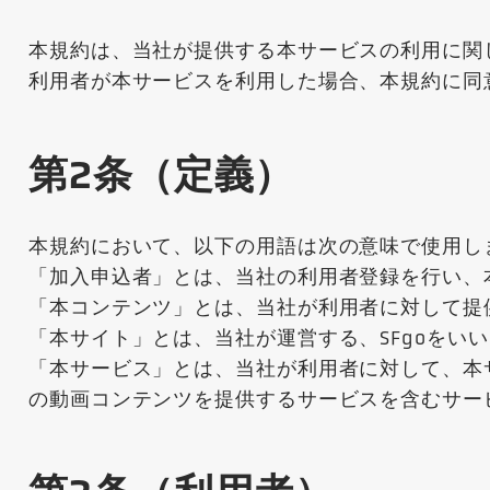
本規約は、当社が提供する本サービスの利用に関
利用者が本サービスを利用した場合、本規約に同
第2条（定義）
本規約において、以下の用語は次の意味で使用し
「加入申込者」とは、当社の利用者登録を行い、
「本コンテンツ」とは、当社が利用者に対して提
「本サイト」とは、当社が運営する、SFgoをい
「本サービス」とは、当社が利用者に対して、本
の動画コンテンツを提供するサービスを含むサー