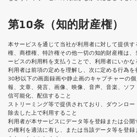
第10条（知的財産権）
本サービスを通じて当社が利用者に対して提供す
権、商標権、特許権その他一切の知的財産権は、
ービスの利用料を支払うことで、利用者にいかな
利用者は前項の定めを理解し、次に定める行為を
30秒以下の画面録画や静止画のキャプチャーの
報、文章、発言、画像、映像、音声、音楽、ソフ
信可能化、配信すること
ストリーミング等で提供されており、ダウンロー
除去した上で利用すること
利用者が本サービスにデータ等を登録または公開
の権利を適法に有し、または当該データ等を登録