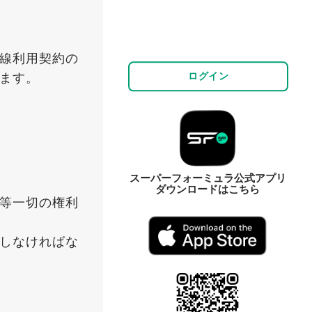
線利用契約の
ログイン
ます。
スーパーフォーミュラ公式アプリ
ダウンロードはこちら
等一切の権利
しなければな