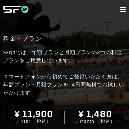
料金・プラン
SFgoでは、年額プランと月額プランの2つの料金
プランをご用意しています。
スマートフォンから初めてご登録いただく方は、
年額プラン・月額プランを14日間無料でお試しい
ただけます。
¥ 11,900
¥ 1,480
／Year （税込）
／Month （税込）