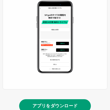
アプリをダウンロード