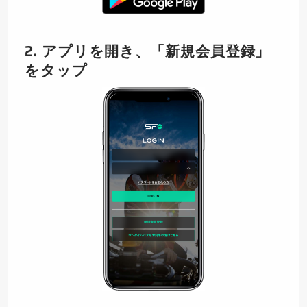
2. アプリを開き、「新規会員登録」
をタップ