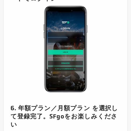
6. 年額プラン／月額プラン を選択し
て登録完了。SFgoをお楽しみくださ
い