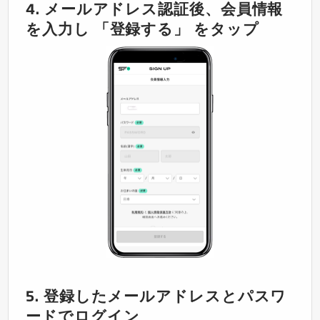
4. メールアドレス認証後、会員情報
を入力し 「登録する」 をタップ
5. 登録したメールアドレスとパスワ
ードでログイン