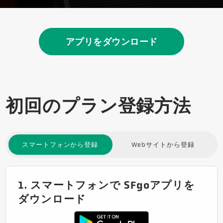
アプリをダウンロード
初回のプラン登録方法
スマートフォンから登録
Webサイトから登録
1. スマートフォンで SFgoアプリを
ダウンロード