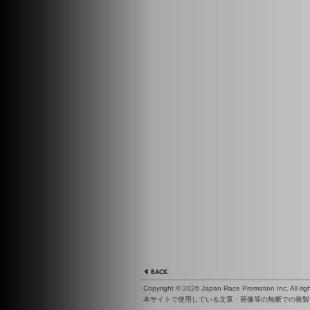
Copyright ©
2026 Japan Race Promotion Inc. All righ
本サイトで使用している文章・画像等の無断での複製