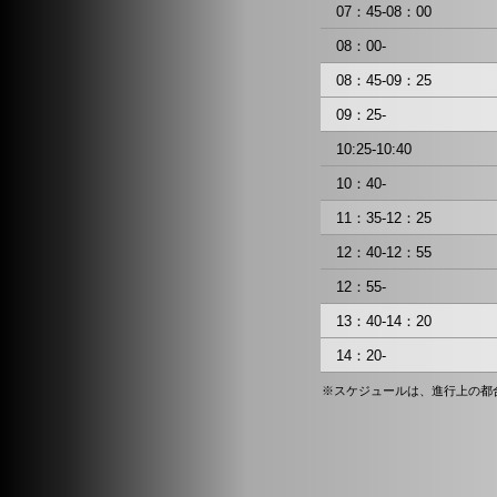
07：45-08：00
08：00-
08：45-09：25
09：25-
10:25-10:40
10：40-
11：35-12：25
12：40-12：55
12：55-
13：40-14：20
14：20-
※スケジュールは、進行上の都