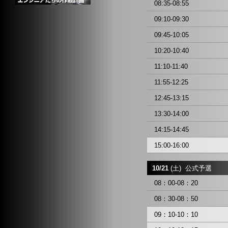
08:35-08:55
09:10-09:30
09:45-10:05
10:20-10:40
11:10-11:40
11:55-12:25
12:45-13:15
13:30-14:00
14:15-14:45
15:00-16:00
10/21
(土) 公式予選
08：00-08：20
08：30-08：50
09：10-10：10