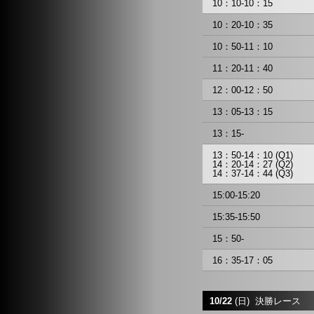
10：10-10：15
10：20-10：35
10：50-11：10
11：20-11：40
12：00-12：50
13：05-13：15
13：15-
13：50-14：10 (Q1)
14：20-14：27 (Q2)
14：37-14：44 (Q3)
15:00-15:20
15:35-15:50
15：50-
16：35-17：05
10/22
(日) 決勝レース