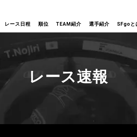
レース日程
順位
TEAM紹介
選手紹介
SFgoと
レース速報