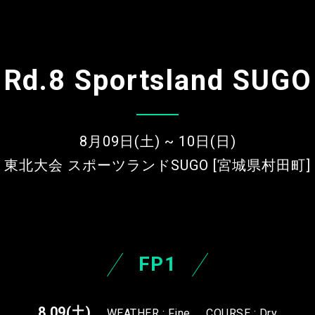
Rd.8 Sportsland SUGO
8月09日(土) ~ 10日(日)
東北大会 スポーツランドSUGO [宮城県村田町]
FP1
8.09
(土)
WEATHER : Fine
COURSE : Dry