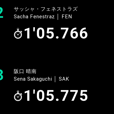
2
サッシャ・フェネストラズ
Sacha Fenestraz │ FEN
1'05.766
3
阪口 晴南
Sena Sakaguchi │ SAK
1'05.775