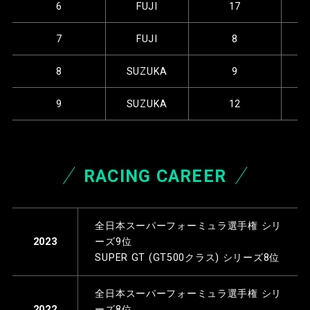
6
FUJI
17
7
FUJI
8
8
SUZUKA
9
9
SUZUKA
12
RACING CAREER
全日本スーパーフォーミュラ選手権 シリ
ーズ9位
2023
SUPER GT (GT500クラス) シリーズ8位
全日本スーパーフォーミュラ選手権 シリ
ーズ8位
2022