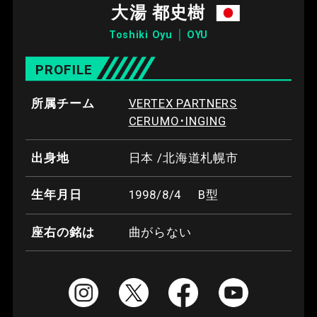
大湯 都史樹
Toshiki Oyu │ OYU
PROFILE
所属チーム
VERTEX PARTNERS
CERUMO･INGING
出身地
日本 /北海道札幌市
生年月日
1998/8/4
B型
座右の銘は
曲がらない