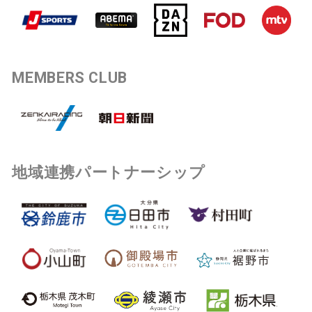
MEMBERS CLUB
地域連携パートナーシップ