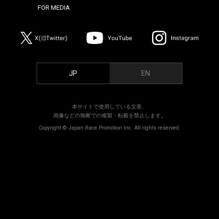
FOR MEDIA
>
JP
EN
本サイトで使用している文章、
画像などの無断での複製・転載を禁止します。
Copyright © Japan Race Promotion Inc. All rights reserved.