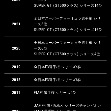
SUPER GT (GT500クラス) シリーズ14位
全日本スーパーフォーミュラ選手権 シリ
ーズ5位
2021
SUPER GT (GT500クラス) シリーズ16位
全日本スーパーフォーミュラ選手権 シリ
ーズ6位
2020
SUPER GT (GT500クラス) シリーズ4位
全日本F3選手権 シリーズ4位
2019
全日本F3選手権 シリーズ6位
2018
FIAF4選手権 シリーズ4位
2017
JAF F4 東/西地区 シリーズチャンピオン