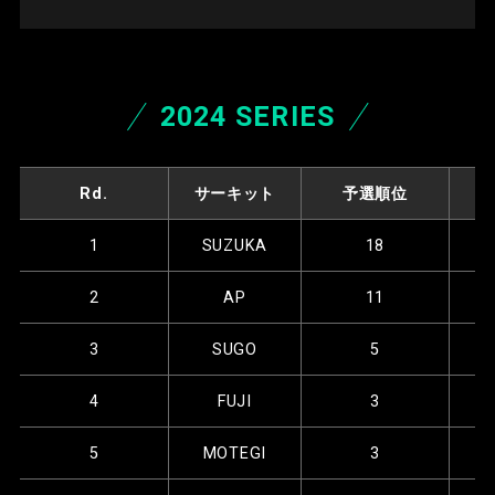
2024 SERIES
Rd.
サーキット
予選順位
1
SUZUKA
18
2
AP
11
3
SUGO
5
4
FUJI
3
5
MOTEGI
3