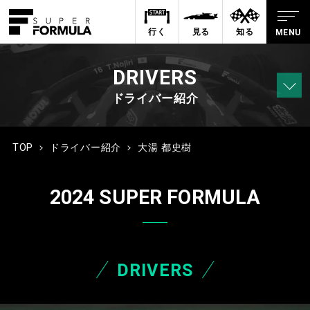
行く
見る
知る
DRIVERS
ドライバー紹介
TOP
ドライバー紹介
大湯 都史樹
2024 SUPER FORMULA
DRIVERS