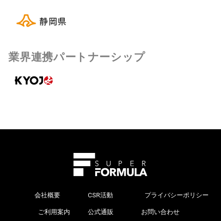
業界連携パートナーシップ
会社概要
CSR活動
プライバシーポリシー
>
ご利用案内
公式通販
お問い合わせ
>