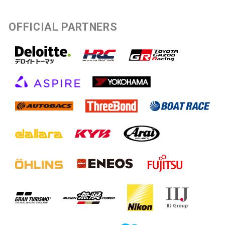
OFFICIAL PARTNERS