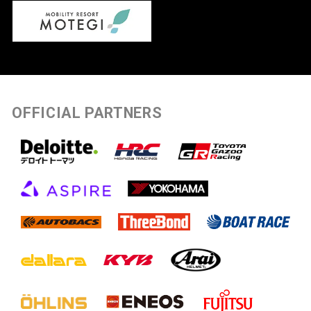
OFFICIAL PARTNERS