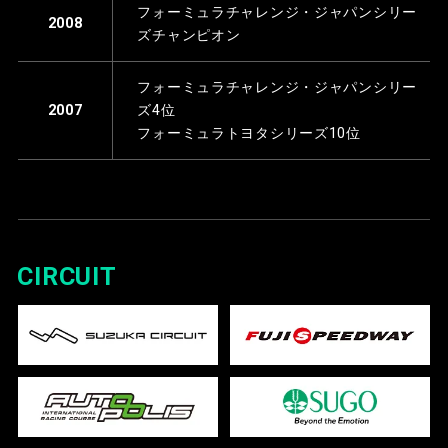
フォーミュラチャレンジ・ジャパンシリー
2008
ズチャンピオン
フォーミュラチャレンジ・ジャパンシリー
ズ4位
2007
フォーミュラトヨタシリーズ10位
CIRCUIT