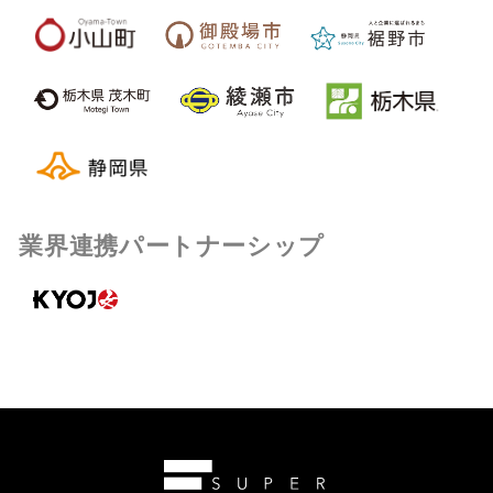
業界連携パートナーシップ