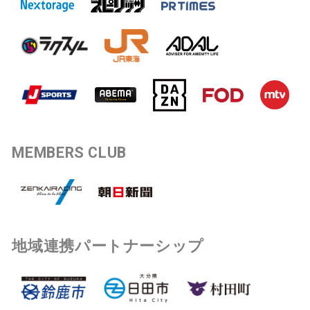
MEMBERS CLUB
地域連携パートナーシップ