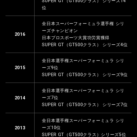
SUPER GT（GT500クラス） シリーズ14
位
全日本スーパーフォーミュラ選手権 シリ
ーズチャンピオン
2016
日本プロスポーツ大賞功労賞獲得
SUPER GT（GT500クラス） シリーズ4位
全日本選手権スーパーフォーミュラ シリ
ーズ9位
2015
SUPER GT（GT500クラス） シリーズ9位
全日本選手権スーパーフォーミュラ シリ
ーズ7位
2014
SUPER GT（GT500クラス） シリーズ7位
全日本選手権スーパーフォーミュラ シリ
ーズ10位
2013
SUPER GT（GT500クラス）シリーズ5位