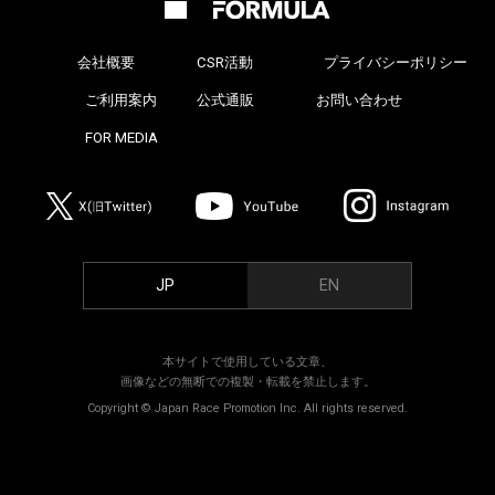
会社概要
CSR活動
プライバシーポリシー
>
ご利用案内
公式通販
お問い合わせ
>
FOR MEDIA
>
JP
EN
本サイトで使用している文章、
画像などの無断での複製・転載を禁止します。
Copyright © Japan Race Promotion Inc. All rights reserved.