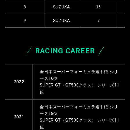
8
SUZUKA
16
9
SUZUKA
7
RACING CAREER
全日本スーパーフォーミュラ選手権 シリ
ーズ16位
2022
SUPER GT（GT500クラス） シリーズ11
位
全日本スーパーフォーミュラ選手権 シリ
ーズ18位
2021
SUPER GT（GT500クラス） シリーズ11
位