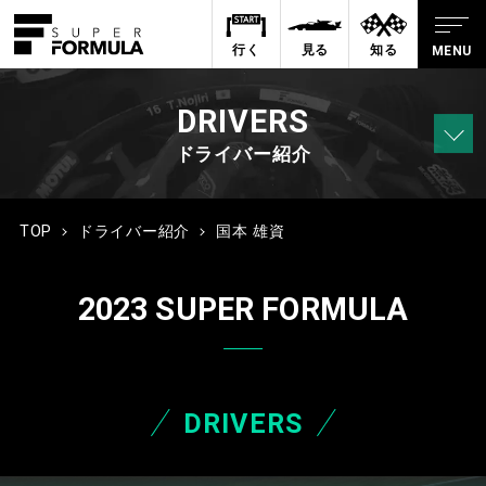
行く
見る
知る
DRIVERS
ドライバー紹介
TOP
ドライバー紹介
国本 雄資
2023 SUPER FORMULA
DRIVERS