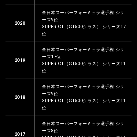
全日本スーパーフォーミュラ選手権 シリ
ーズ9位
2020
SUPER GT（GT500クラス） シリーズ17
位
全日本スーパーフォーミュラ選手権 シリ
ーズ17位
2019
SUPER GT（GT500クラス） シリーズ11
位
全日本スーパーフォーミュラ選手権 シリ
ーズ9位
2018
SUPER GT（GT500クラス） シリーズ11
位
全日本スーパーフォーミュラ選手権 シリ
ーズ8位
2017