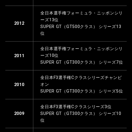
全日本選手権フォーミュラ・ニッポンシリ
ーズ13位
2012
SUPER GT（GT500クラス） シリーズ13
位
全日本選手権フォーミュラ・ニッポンシリ
ーズ10位
2011
SUPER GT（GT300クラス） シリーズ7位
全日本F3選手権Cクラスシリーズチャンピ
オン
2010
SUPER GT（GT300クラス） シリーズ5位
全日本F3選手権Cクラスシリーズ3位
SUPER GT（GT300クラス） シリーズ10
2009
位