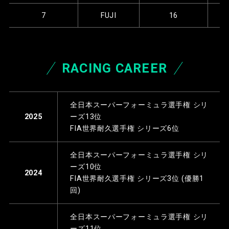
7
FUJI
16
RACING CAREER
全日本スーパーフォーミュラ選手権 シリ
ーズ13位
2025
FIA世界耐久選手権 シリーズ6位
全日本スーパーフォーミュラ選手権 シリ
ーズ10位
2024
FIA世界耐久選手権 シリーズ3位 (優勝1
回)
全日本スーパーフォーミュラ選手権 シリ
ーズ11位