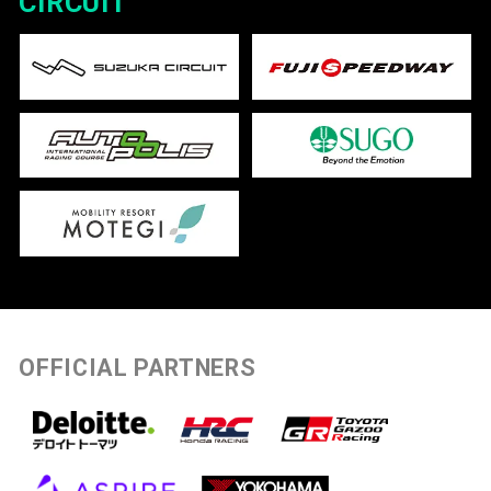
CIRCUIT
OFFICIAL PARTNERS