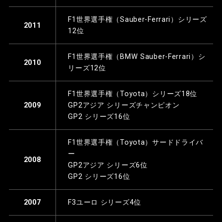
F1世界選手権（Sauber-Ferrari）シリーズ
2011
12位
F1世界選手権（BMW Sauber-Ferrari）シ
2010
リーズ12位
F1世界選手権（Toyota）シリーズ18位
GP2アジア シリーズチャンピオン
2009
GP2 シリーズ16位
F1世界選手権（Toyota）サードドライバ
ー
2008
GP2アジア シリーズ6位
GP2 シリーズ16位
F3ユーロ シリーズ4位
2007