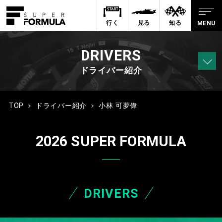
行く
見る
知る
DRIVERS
ドライバー紹介
TOP
ドライバー紹介
小林 可夢偉
2026 SUPER FORMULA
DRIVERS