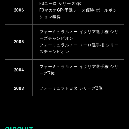
F3ユーロ シリーズ8位
F3マカオGP-予選レース優勝-ポールポジ
2006
ション獲得
フォーミュラルノー イタリア選手権 シリ
ーズチャンピオン
2005
フォーミュラルノー ユーロ選手権 シリー
ズチャンピオン
フォーミュラルノー イタリア選手権 シリ
2004
ーズ7位
フォーミュラトヨタ シリーズ2位
2003