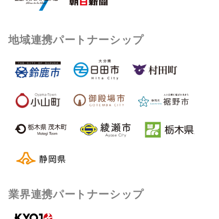
地域連携パートナーシップ
業界連携パートナーシップ