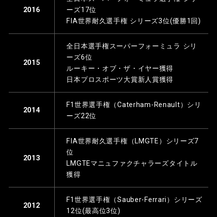
ーズ17位
2016
FIA世界耐久選手権 シリーズ3位(優勝1回)
全日本選手権スーパーフォーミュラ シリ
ーズ6位
2015
ルーキー・オブ・ザ・イヤー獲得
日本プロスポーツ大賞新人賞獲得
F1世界選手権（Caterham-Renault）シリ
2014
ーズ22位
FIA世界耐久選手権（LMGTE）シリーズ7
位
2013
LMGTEマニュファクチャラーズタイトル
獲得
F1世界選手権（Sauber-Ferrari）シリーズ
2012
12位(最高位3位)