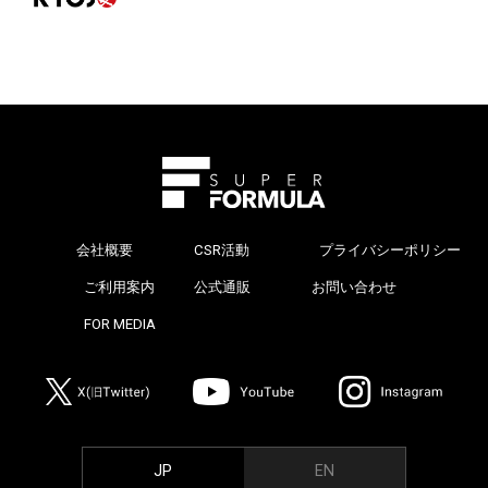
会社概要
CSR活動
プライバシーポリシー
>
ご利用案内
公式通販
お問い合わせ
>
FOR MEDIA
>
JP
EN