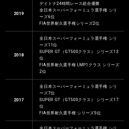
デイトナ24時間レース総合優勝
全日本スーパーフォーミュラ選手権 シリ
2019
ーズ6位
FIA世界耐久選手権シリーズ2位
全日本スーパーフォーミュラ選手権 シリ
ーズ11位
SUPER GT（GT500クラス） シリーズ13
2018
位
FIA世界耐久選手権 LMP1クラス シリーズ
2位
全日本スーパーフォーミュラ選手権 シリ
ーズ7位
SUPER GT（GT500クラス） シリーズ17
2017
位
FIA世界耐久選手権 シリーズ5位
全日本スーパーフォーミュラ選手権 シリ