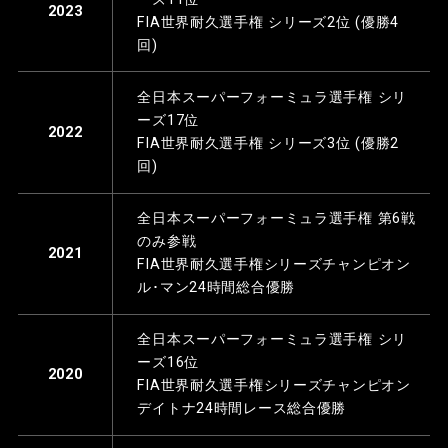
2023
FIA世界耐久選手権 シリーズ2位 (優勝4
回)
全日本スーパーフォーミュラ選手権 シリ
ーズ17位
2022
FIA世界耐久選手権 シリーズ3位 (優勝2
回)
全日本スーパーフォーミュラ選手権 第6戦
のみ参戦
2021
FIA世界耐久選手権シリーズチャンピオン
ル･マン24時間総合優勝
全日本スーパーフォーミュラ選手権 シリ
ーズ16位
2020
FIA世界耐久選手権シリーズチャンピオン
デイトナ24時間レース総合優勝