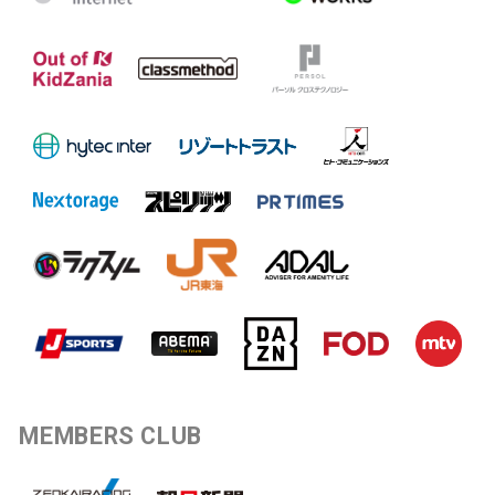
MEMBERS CLUB