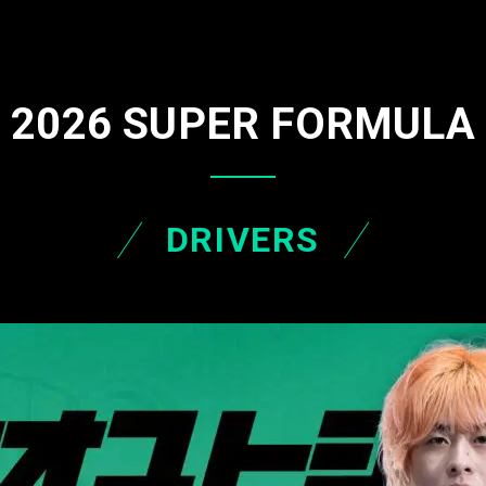
2026 SUPER FORMULA
DRIVERS