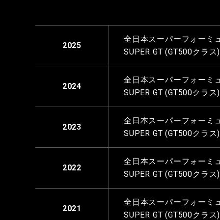
全日本スーパーフォーミュ
2025
SUPER GT (GT500クラ
全日本スーパーフォーミュ
2024
SUPER GT (GT500クラ
全日本スーパーフォーミュ
2023
SUPER GT (GT500クラ
全日本スーパーフォーミュ
2022
SUPER GT (GT500クラ
全日本スーパーフォーミュ
2021
SUPER GT (GT500クラ