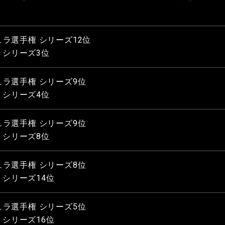
ラ選手権 シリーズ12位
ス) シリーズ3位
ラ選手権 シリーズ9位
ス) シリーズ4位
ラ選手権 シリーズ9位
ス) シリーズ8位
ラ選手権 シリーズ8位
ス) シリーズ14位
ラ選手権 シリーズ5位
ス) シリーズ16位