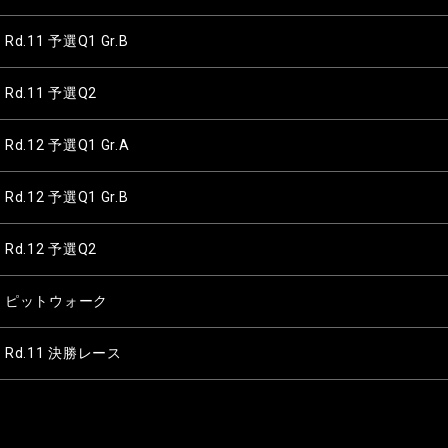
Rd.11 予選Q1 Gr.B
Rd.11 予選Q2
Rd.12 予選Q1 Gr.A
Rd.12 予選Q1 Gr.B
Rd.12 予選Q2
ピットウォーク
Rd.11 決勝レース