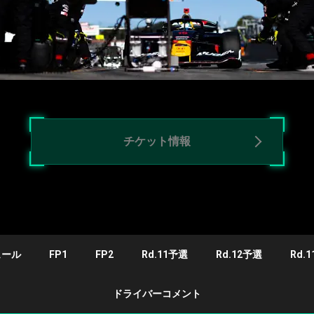
チケット情報
ュール
FP1
FP2
Rd.11予選
Rd.12予選
Rd.1
ドライバーコメント