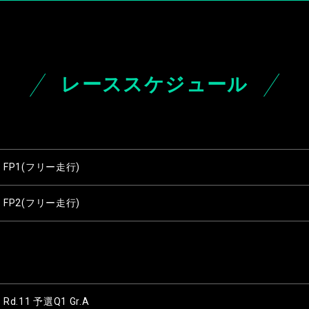
レーススケジュール
FP1(フリー走行)
FP2(フリー走行)
Rd.11 予選Q1 Gr.A