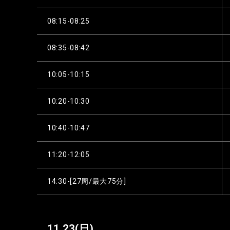
08:15-08:25
08:35-08:42
10:05-10:15
10:20-10:30
10:40-10:47
11:20-12:05
14:30-[27周/最大75分]
11.23
(日)