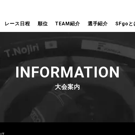
レース日程
順位
TEAM紹介
選手紹介
SFgoと
INFORMATION
大会案内
IT