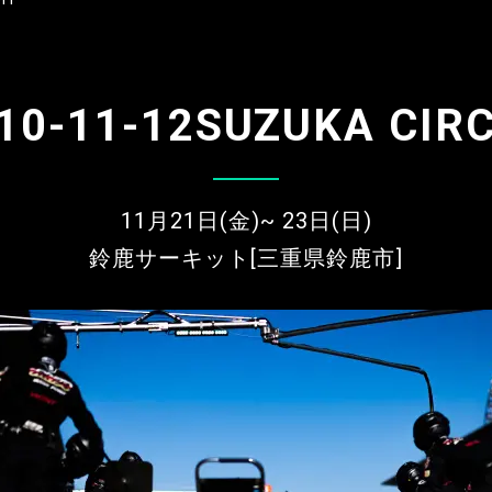
.10-11-12SUZUKA CIRC
11月21日(金)~ 23日(日)
鈴鹿サーキット[三重県鈴鹿市]