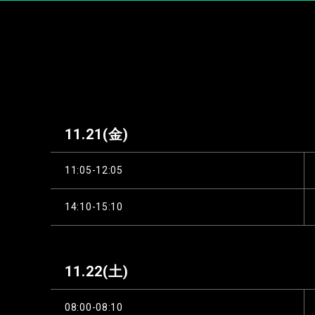
11.21
(金)
11:05-12:05
14:10-15:10
11.22
(土)
08:00-08:10