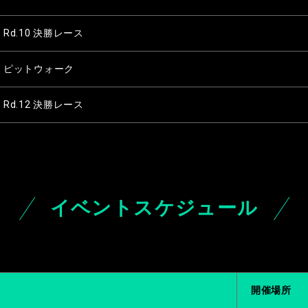
Rd.10 決勝レース
ピットウォーク
Rd.12 決勝レース
イベントスケジュール
開催場所