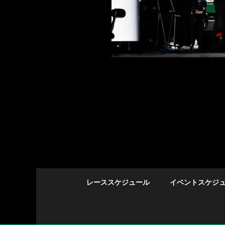
レーススケジュール
イベントスケジ