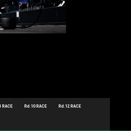
1 RACE
Rd.10 RACE
Rd.12 RACE