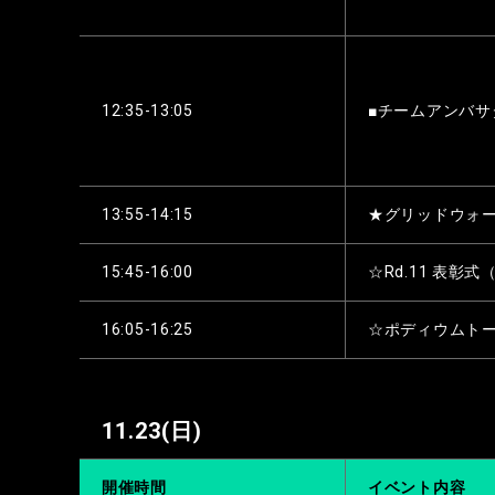
12:35-13:05
■チームアンバサ
13:55-14:15
★グリッドウォ
15:45-16:00
☆Rd.11 表彰
16:05-16:25
☆ポディウムト
11.23
(日)
開催
時間
イベント内容