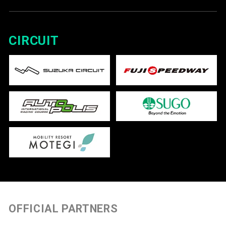
CIRCUIT
OFFICIAL PARTNERS