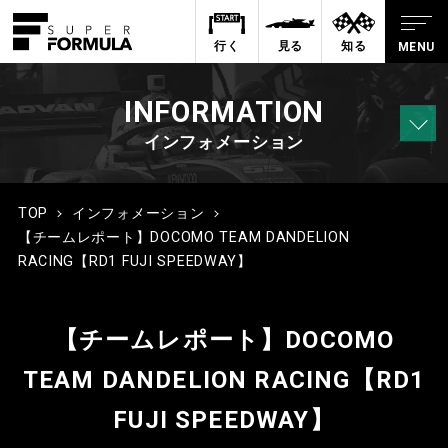
行く
見る
知る
INFORMATION
インフォメーション
TOP
インフォメーション
【チームレポート】DOCOMO TEAM DANDELION
RACING【RD1 FUJI SPEEDWAY】
【チームレポート】DOCOMO
TEAM DANDELION RACING【RD1
FUJI SPEEDWAY】