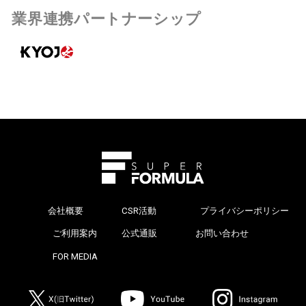
業界連携パートナーシップ
会社概要
CSR活動
プライバシーポリシー
>
ご利用案内
公式通販
お問い合わせ
>
FOR MEDIA
>