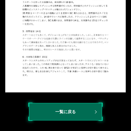
一覧に戻る