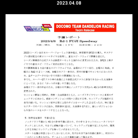
2023.04.08