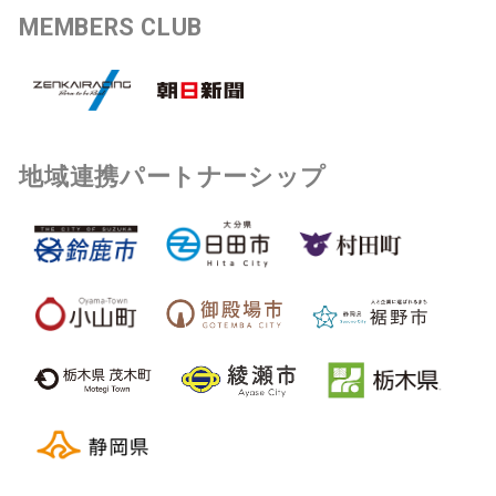
MEMBERS CLUB
地域連携パートナーシップ