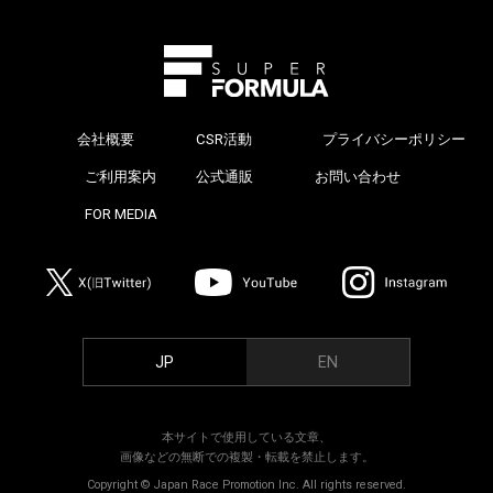
会社概要
CSR活動
プライバシーポリシー
>
ご利用案内
公式通販
お問い合わせ
>
FOR MEDIA
>
JP
EN
本サイトで使用している文章、
画像などの無断での複製・転載を禁止します。
Copyright © Japan Race Promotion Inc. All rights reserved.