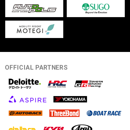
OFFICIAL PARTNERS