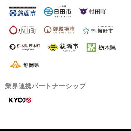
業界連携パートナーシップ