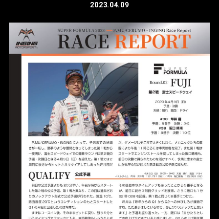
2023.04.09