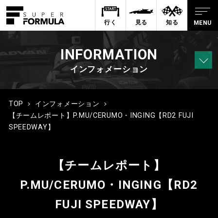
行く
見る
知る
INFORMATION
インフォメーション
TOP
インフォメーション
【チームレポート】P.MU/CERUMO・INGING【RD2 FUJI
SPEEDWAY】
【チームレポート】
P.MU/CERUMO・INGING【RD2
FUJI SPEEDWAY】