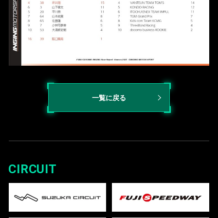
一覧に戻る
CIRCUIT