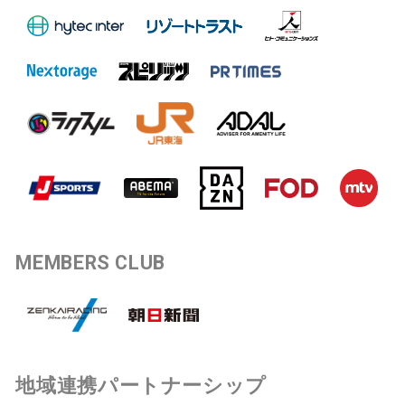
MEMBERS CLUB
地域連携パートナーシップ