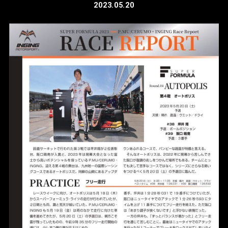
2023.05.20