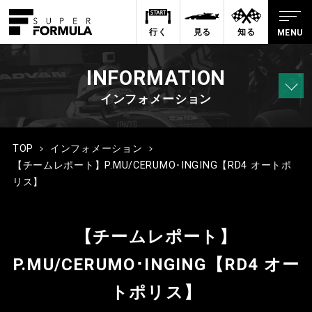
行く
見る
知る
INFORMATION
インフォメーション
TOP
インフォメーション
【チームレポート】P.MU/CERUMO･INGING【RD4 オートポ
リス】
【チームレポート】
P.MU/CERUMO･INGING【RD4 オー
トポリス】