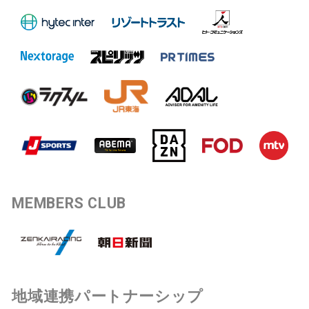
MEMBERS CLUB
地域連携パートナーシップ