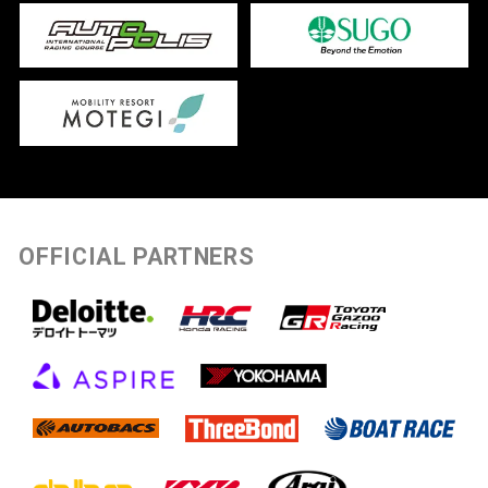
OFFICIAL PARTNERS