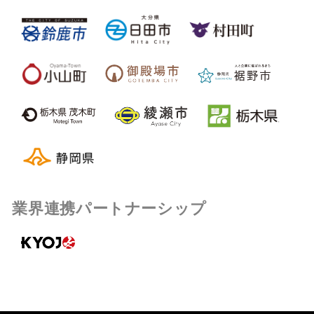
業界連携パートナーシップ