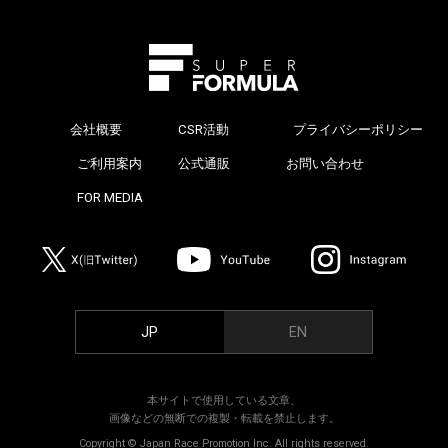
会社概要
CSR活動
プライバシーポリシー
>
ご利用案内
公式通販
お問い合わせ
>
FOR MEDIA
>
JP
EN
本サイトで使用している文章、
画像などの無断での複製・転載を禁止します。
Copyright © Japan Race Promotion Inc. All rights reserved.