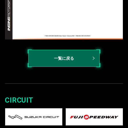
一覧に戻る
CIRCUIT