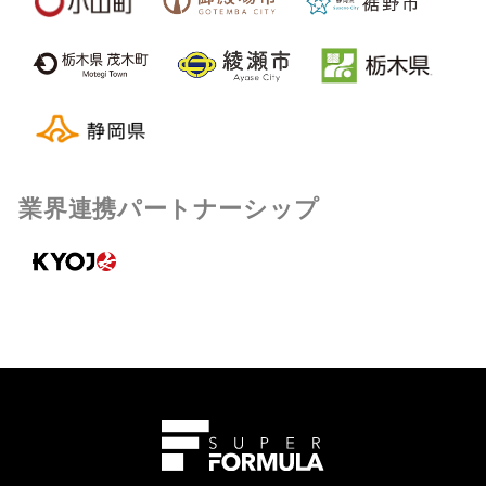
業界連携パートナーシップ