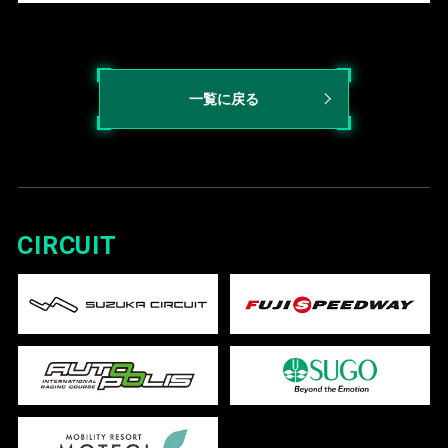
一覧に戻る
CIRCUIT