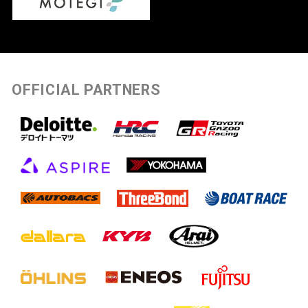
OFFICIAL PARTNERS