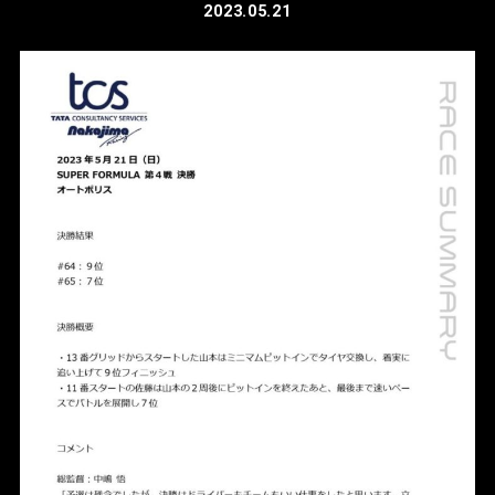
2023.05.21