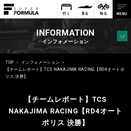
行く
見る
知る
INFORMATION
インフォメーション
TOP
インフォメーション
【チームレポート】TCS NAKAJIMA RACING【RD4オートポ
リス 決勝】
【チームレポート】TCS
NAKAJIMA RACING【RD4オート
ポリス 決勝】