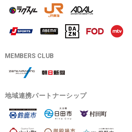
MEMBERS CLUB
地域連携パートナーシップ