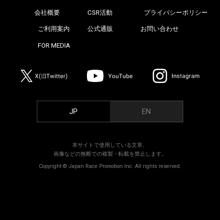
会社概要
CSR活動
プライバシーポリシー
>
ご利用案内
公式通販
お問い合わせ
>
FOR MEDIA
>
JP
EN
本サイトで使用している文章、
画像などの無断での複製・転載を禁止します。
Copyright © Japan Race Promotion Inc. All rights reserved.