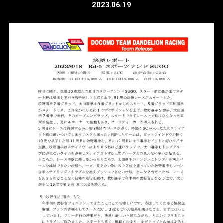
2023.06.19