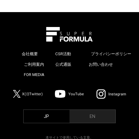
会社概要
CSR活動
プライバシーポリシー
>
ご利用案内
公式通販
お問い合わせ
>
FOR MEDIA
>
JP
EN
本サイトで使用している文章、