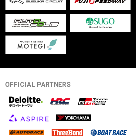
OFFICIAL PARTNERS