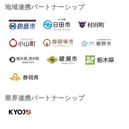
地域連携パートナーシップ
業界連携パートナーシップ