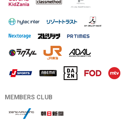
MEMBERS CLUB