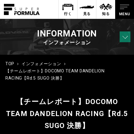
行く
見る
知る
INFORMATION
インフォメーション
TOP
インフォメーション
【チームレポート】DOCOMO TEAM DANDELION
RACING【Rd.5 SUGO 決勝】
【チームレポート】DOCOMO
TEAM DANDELION RACING【Rd.5
SUGO 決勝】