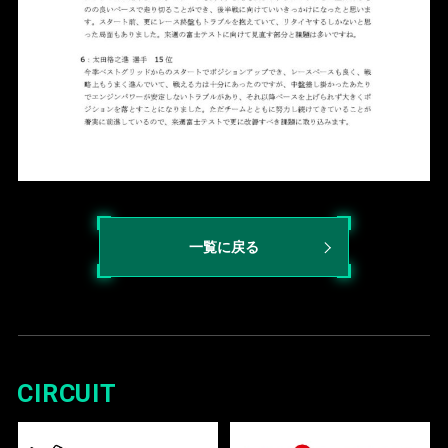
一覧に戻る
CIRCUIT