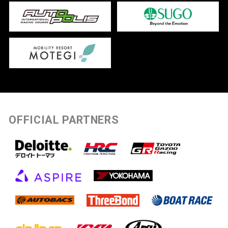
OFFICIAL PARTNERS