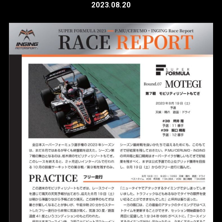
2023.08.20