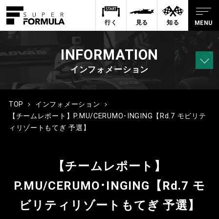
行く
見る
知る
INFORMATION
インフォメーション
TOP
インフォメーション
【チームレポート】P.MU/CERUMO･INGING【Rd.7 モビリテ
ィリゾートもてぎ 予選】
【チームレポート】
P.MU/CERUMO･INGING【Rd.7 モ
ビリティリゾートもてぎ 予選】