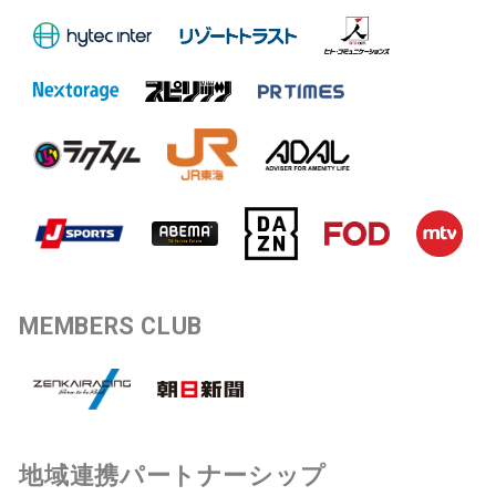
MEMBERS CLUB
地域連携パートナーシップ