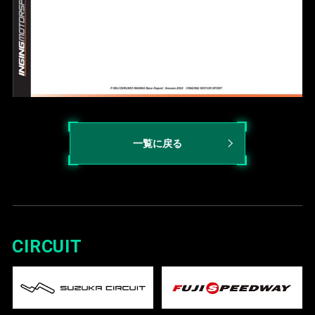
一覧に戻る
CIRCUIT