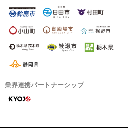
業界連携パートナーシップ