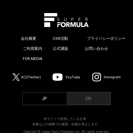
会社概要
CSR活動
プライバシーポリシー
>
ご利用案内
公式通販
お問い合わせ
>
FOR MEDIA
>
JP
EN
本サイトで使用している文章、
画像などの無断での複製・転載を禁止します。
Copyright © Japan Race Promotion Inc. All rights reserved.