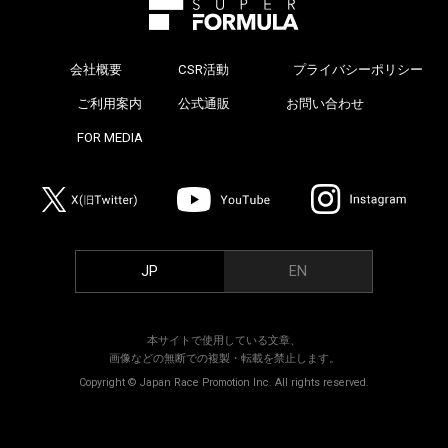
会社概要
CSR活動
プライバシーポリシー
>
ご利用案内
公式通販
お問い合わせ
>
FOR MEDIA
>
JP
EN
本サイトで使用している文章、
画像などの無断での複製・転載を禁止します。
Copyright © Japan Race Promotion Inc. All rights reserved.