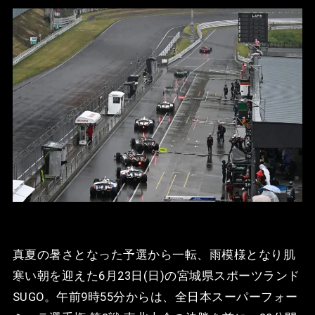
真夏の暑さとなった予選から一転、雨模様となり肌
寒い朝を迎えた6月23日(日)の宮城県スポーツランド
SUGO。午前9時55分からは、全日本スーパーフォー