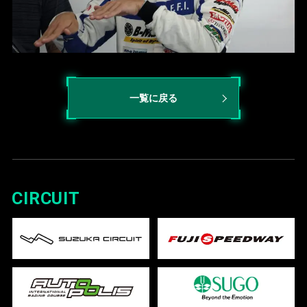
一覧に戻る
CIRCUIT