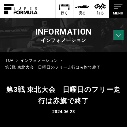
行く
見る
知る
INFORMATION
インフォメーション
TOP
インフォメーション
第3戦 東北大会 日曜日のフリー走行は赤旗で終了
第3戦 東北大会 日曜日のフリー走
行は赤旗で終了
2024.06.23