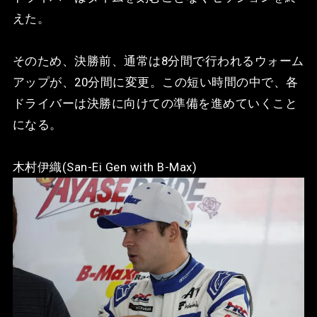
えた。
そのため、決勝前、通常は8分間で行われるウォーム
アップが、20分間に変更。この短い時間の中で、各
ドライバーは決勝に向けての準備を進めていくこと
になる。
木村伊織(San-Ei Gen with B-Max)