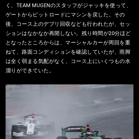
く、TEAM MUGENのスタッフがジャッキを使って、
ゲートからピットロードにマシンを戻した。その
後、コース上のデブリ回収なども行われたが、セッ
ションはなかなか再開しない。残り時間が20分ほど
となったところからは、マーシャルカーが周回を重
ねて、路面コンディションを確認していたが、雨脚
は全く弱まる気配がなく、コース上にいくつもの水
溜りができていた。