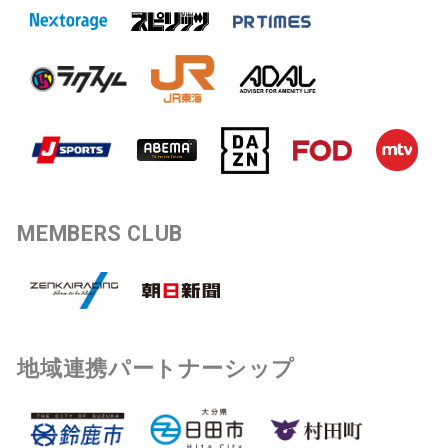
MEMBERS CLUB
地域連携パートナーシップ