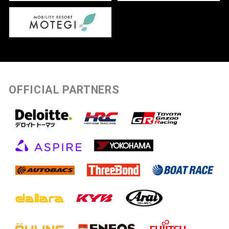
OFFICIAL PARTNERS