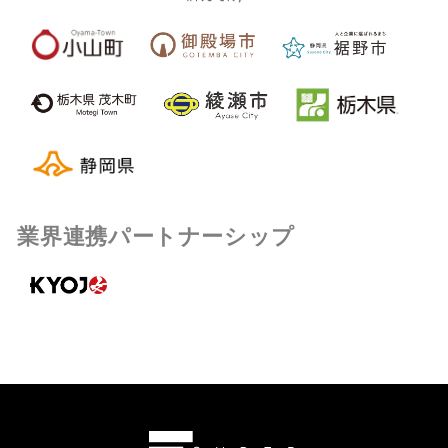
業界連携パートナーシップ