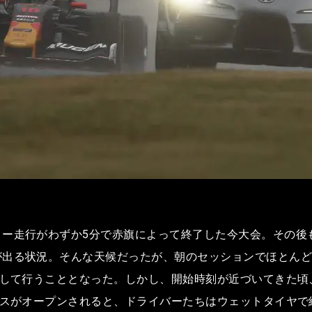
ー走行がわずか5分で赤旗によって終了した今大会。その後も
出る状況。そんな天候だったが、朝のセッションでほとんど
大して行うこととなった。しかし、開始時刻が近づいてきた
ースがオープンされると、ドライバーたちはウェットタイヤ