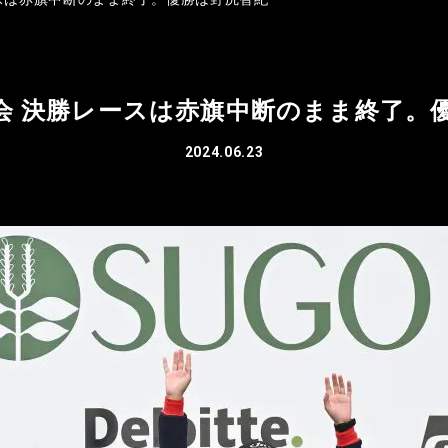
大会 決勝レースは赤旗中断のまま終了。
2024.06.23