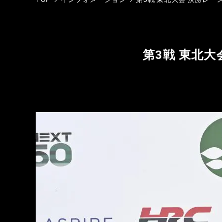
第3戦 東北