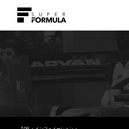
TOP
インフォメーション