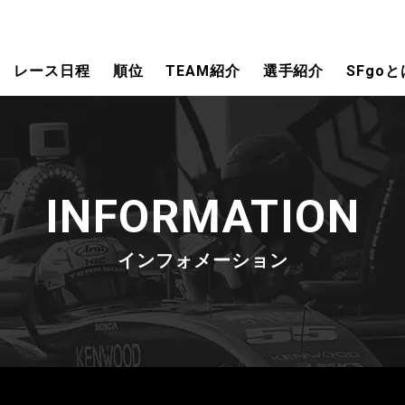
レース日程
順位
TEAM紹介
選手紹介
SFgoと
INFORMATION
インフォメーション