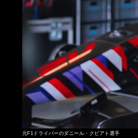
元F1ドライバーのダニール・クビアト選⼿