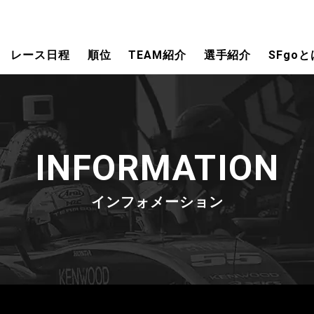
レース日程
順位
TEAM紹介
選手紹介
SFgoと
INFORMATION
インフォメーション