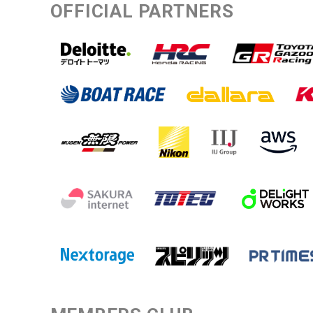
OFFICIAL PARTNERS