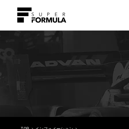
TOP
インフォメーション