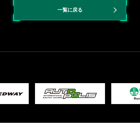
一覧に戻る