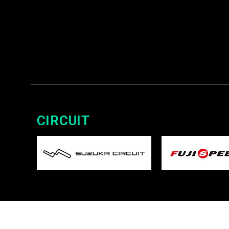
CIRCUIT