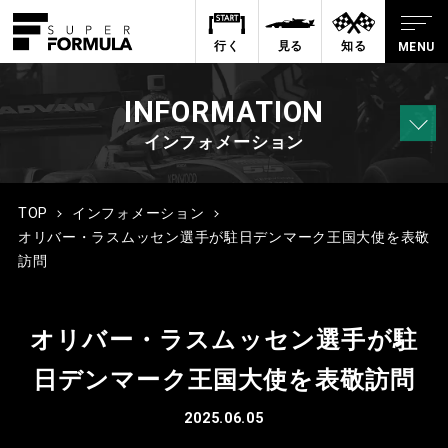
行く
見る
知る
INFORMATION
インフォメーション
TOP
インフォメーション
オリバー・ラスムッセン選手が駐日デンマーク王国大使を表敬
訪問
オリバー・ラスムッセン選手が駐
日デンマーク王国大使を表敬訪問
2025.06.05