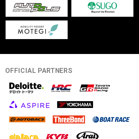
OFFICIAL PARTNERS