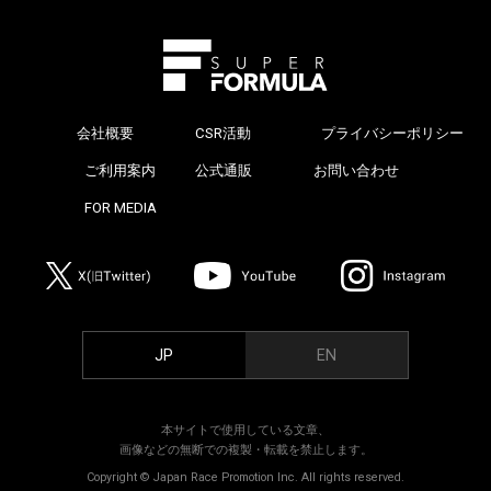
会社概要
CSR活動
プライバシーポリシー
>
ご利用案内
公式通販
お問い合わせ
>
FOR MEDIA
>
JP
EN
本サイトで使用している文章、
画像などの無断での複製・転載を禁止します。
Copyright © Japan Race Promotion Inc. All rights reserved.