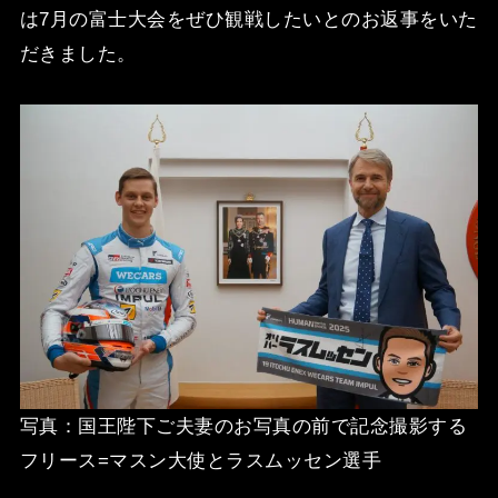
は7月の富士大会をぜひ観戦したいとのお返事をいた
だきました。
写真：国王陛下ご夫妻のお写真の前で記念撮影する
フリース=マスン大使とラスムッセン選手