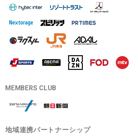
MEMBERS CLUB
地域連携パートナーシップ