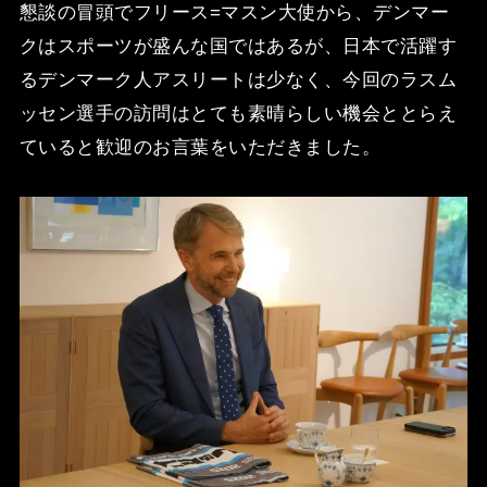
懇談の冒頭でフリース=マスン大使から、デンマー
クはスポーツが盛んな国ではあるが、日本で活躍す
るデンマーク人アスリートは少なく、今回のラスム
ッセン選手の訪問はとても素晴らしい機会ととらえ
ていると歓迎のお言葉をいただきました。