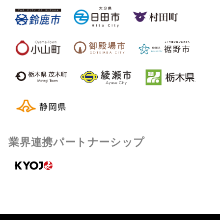
業界連携パートナーシップ