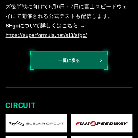
ズ後半戦に向けて6月6日・7日に富士スピードウェ
イにて開催される公式テストも配信します。
SFgoについて詳しくはこちら
→
https://superformula.net/sf3/sfgo/
一覧に戻る
CIRCUIT