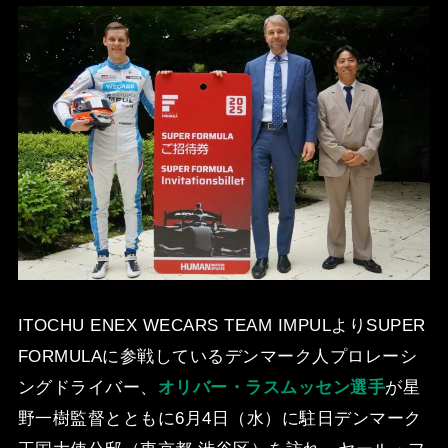
ITOCHU ENEX WECARS TEAM IMPULよりSUPER
FORMULAに参戦しているデンマーク人プロレーシ
ングドライバー、
オリバー・ラスムッセン選手
が星
野一樹監督とともに6月4日（水）に駐日デンマーク