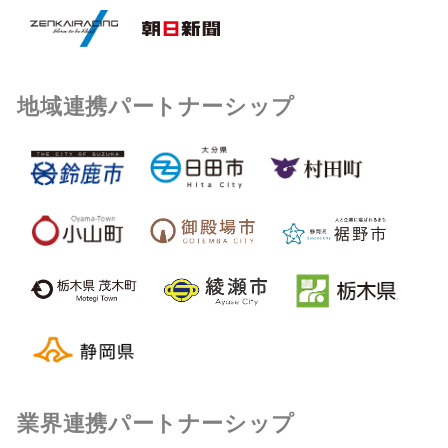
地域連携パートナーシップ
業界連携パートナーシップ