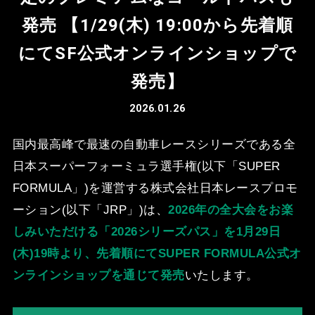
発売 【1/29(⽊) 19:00から先着順
にてSF公式オンラインショップで
発売】
2026.01.26
国内最⾼峰で最速の⾃動⾞レースシリーズである全
⽇本スーパーフォーミュラ選⼿権(以下「SUPER
FORMULA」)を運営する株式会社⽇本レースプロモ
ーション(以下「JRP」)は、
2026年の全⼤会をお楽
しみいただける
「2026シリーズパス」を1⽉29⽇
(⽊)19時より、先着順にてSUPER FORMULA公式オ
ンラインショップを通じて発売
いたします。