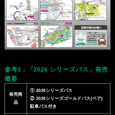
参考3：「2026 シリーズパス」発売
概要
① 2026シリーズパス
発売商
② 2026シリーズゴールドパス(ペア)
品
駐⾞パス付き