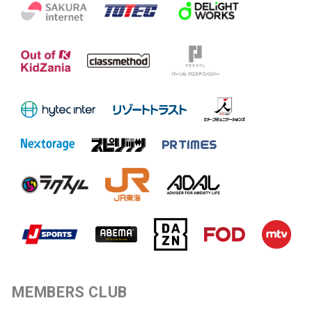
MEMBERS CLUB