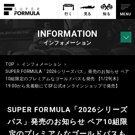
行く
見る
知る
INFORMATION
インフォメーション
TOP
インフォメーション
SUPER FORMULA「2026シリーズパス」発売のお知らせ ペア
10組限定のプレミアムなゴールドパスも発売 【1/29(⽊)
19:00から先着順にてSF公式オンラインショップで発売】
SUPER FORMULA「2026シリーズ
パス」発売のお知らせ ペア10組限
定のプレミアムなゴールドパスも