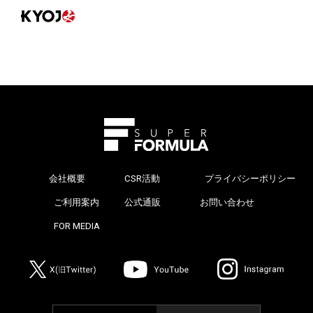
会社概要
CSR活動
プライバシーポリシー
>
ご利用案内
公式通販
お問い合わせ
>
FOR MEDIA
>