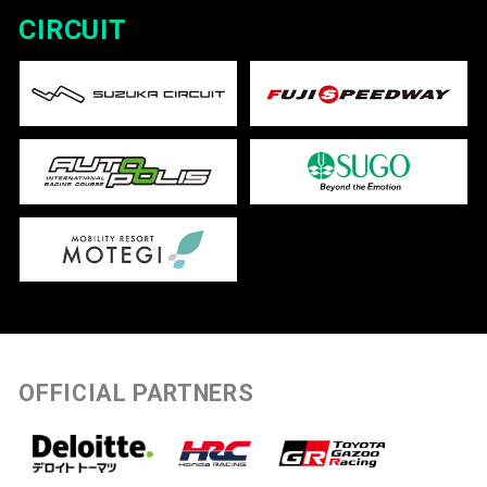
CIRCUIT
OFFICIAL PARTNERS