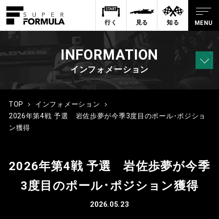
行く
見る
知る
INFORMATION
インフォメーション
TOP
インフォメーション
2026年第4戦 予選 岩佐歩夢が今季3度目のポール･ポジショ
ン獲得
2026年第4戦 予選 岩佐歩夢が今季
3度目のポール･ポジション獲得
2026.05.23