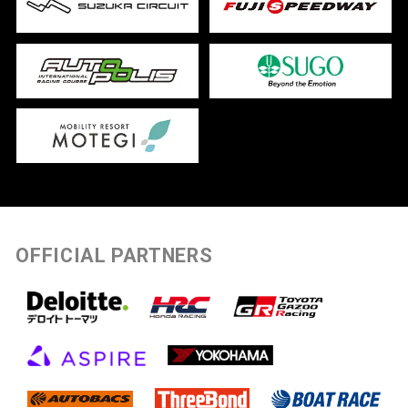
OFFICIAL PARTNERS