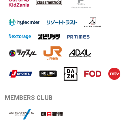
MEMBERS CLUB