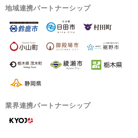
地域連携パートナーシップ
業界連携パートナーシップ