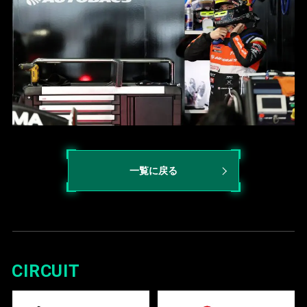
一覧に戻る
CIRCUIT