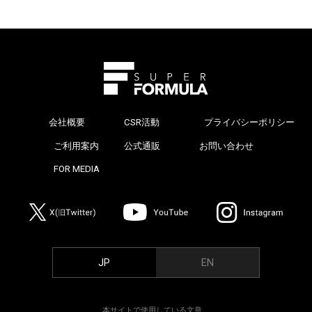
会社概要
CSR活動
プライバシーポリシー
>
ご利用案内
公式通販
お問い合わせ
>
FOR MEDIA
>
JP
EN
本サイトで使用している文章、