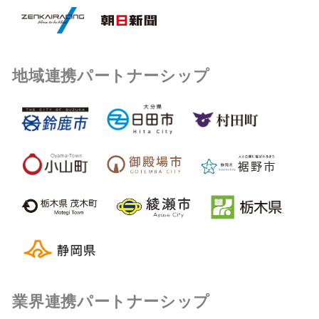
地域連携パートナーシップ
業界連携パートナーシップ