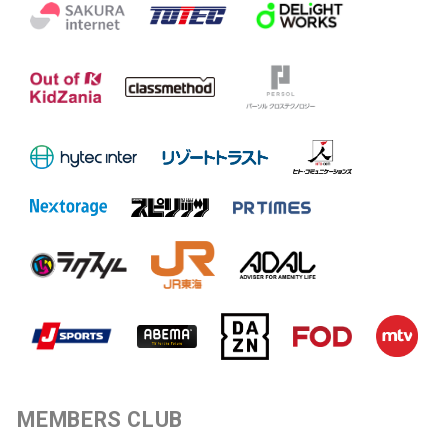
MEMBERS CLUB