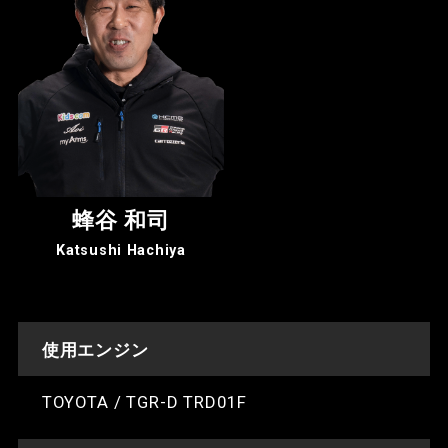
蜂谷 和司
Katsushi Hachiya
使用エンジン
TOYOTA / TGR-D TRD01F