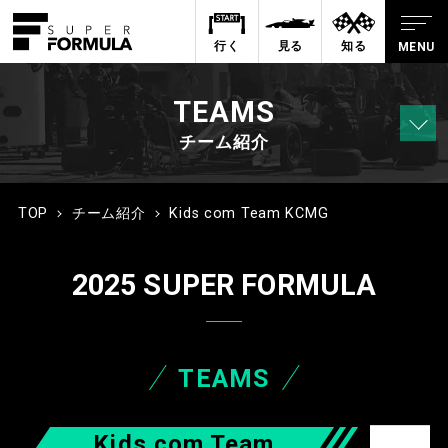
行く
見る
知る
TEAMS
チーム紹介
TOP
チーム紹介
Kids com Team KCMG
2025 SUPER FORMULA
TEAMS
Kids com Team