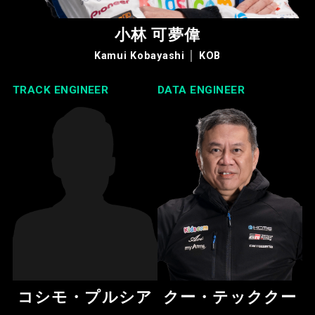
小林 可夢偉
Kamui Kobayashi │ KOB
TRACK ENGINEER
DATA ENGINEER
コシモ・プルシア
クー・テッククー