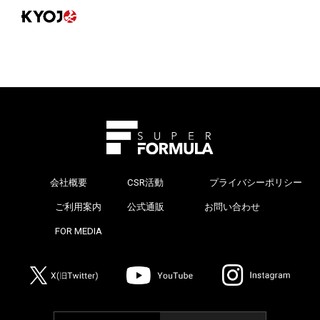
会社概要
CSR活動
プライバシーポリシー
>
ご利用案内
公式通販
お問い合わせ
>
FOR MEDIA
>