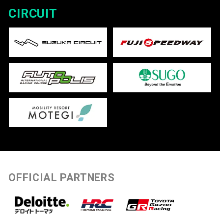
CIRCUIT
OFFICIAL PARTNERS