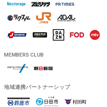
MEMBERS CLUB
地域連携パートナーシップ