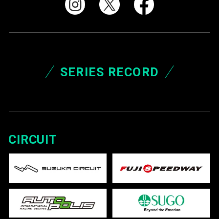
SERIES RECORD
CIRCUIT