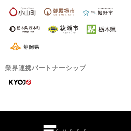
業界連携パートナーシップ