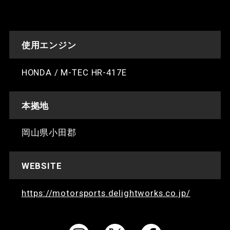
使用エンジン
HONDA / M-TEC HR-417E
本拠地
岡山県小田郡
WEBSITE
https://motorsports.delightworks.co.jp/