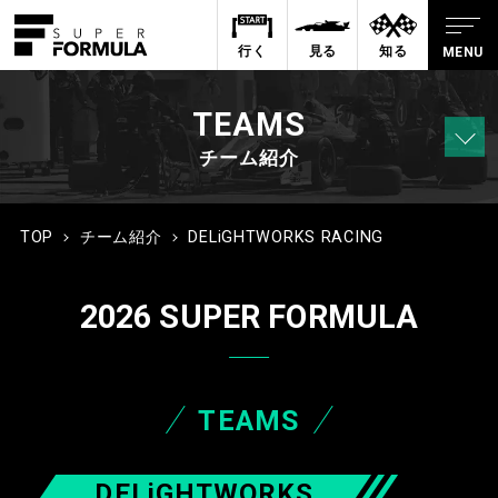
行く
見る
知る
TEAMS
チーム紹介
TOP
チーム紹介
DELiGHTWORKS RACING
2026 SUPER FORMULA
TEAMS
DELiGHTWORKS