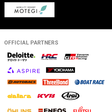
OFFICIAL PARTNERS