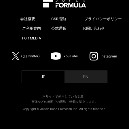
会社概要
CSR活動
プライバシーポリシー
>
ご利用案内
公式通販
お問い合わせ
>
FOR MEDIA
>
JP
EN
本サイトで使用している文章、
画像などの無断での複製・転載を禁止します。
Copyright © Japan Race Promotion Inc. All rights reserved.