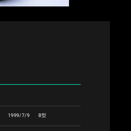
1999/7/9
B型