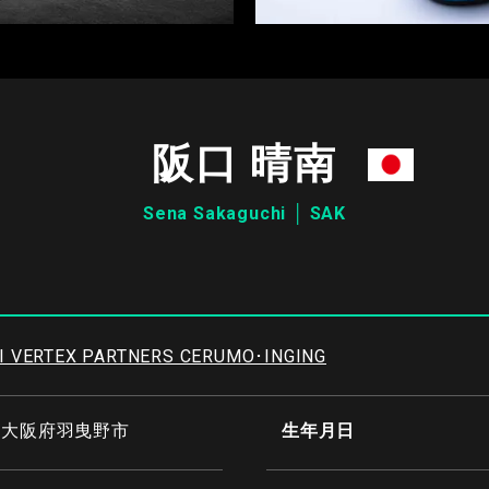
阪口 晴南
Sena Sakaguchi │ SAK
I VERTEX PARTNERS CERUMO･INGING
/大阪府羽曳野市
生年月日