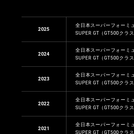
全日本スーパーフォーミュ
2025
SUPER GT（GT500ク
全日本スーパーフォーミュ
2024
SUPER GT（GT500ク
全日本スーパーフォーミュ
2023
SUPER GT（GT500ク
全日本スーパーフォーミュ
2022
SUPER GT（GT500ク
全日本スーパーフォーミュ
2021
SUPER GT（GT500ク