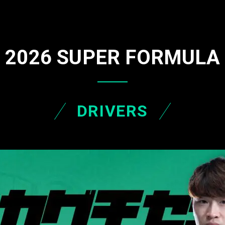
2026 SUPER FORMULA
DRIVERS