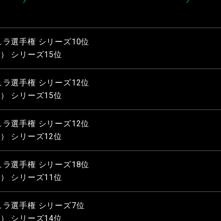
ラ選手権 シリーズ10位
ラス） シリーズ15位
ラ選手権 シリーズ12位
ラス） シリーズ15位
ラ選手権 シリーズ12位
ラス） シリーズ12位
ラ選手権 シリーズ18位
ラス） シリーズ11位
ラ選手権 シリーズ7位
ラス） シリーズ14位