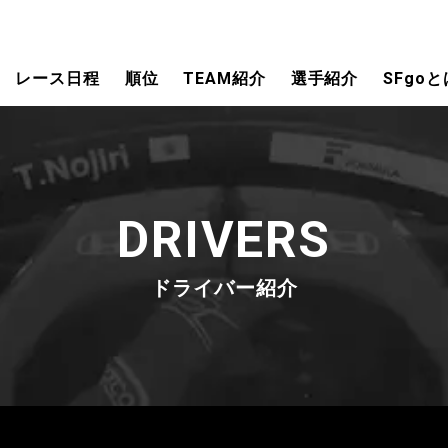
レース日程
順位
TEAM紹介
選手紹介
SFgoと
DRIVERS
ドライバー紹介