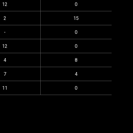
12
0
2
15
-
0
12
0
4
8
7
4
11
0