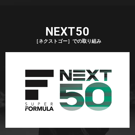
NEXT50
［ネクストゴー］での取り組み