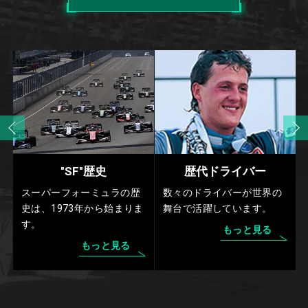
"SF"歴史
歴代ドライバー
スーパーフォーミュラの歴
数々のドライバーが世界の
史は、1973年から始まりま
舞台で活躍しています。
す。
もっと見る
もっと見る