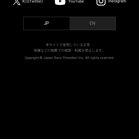
JP
EN
本サイトで使用している文章、
画像などの無断での複製・転載を禁止します。
Copyright © Japan Race Promotion Inc. All rights reserved.