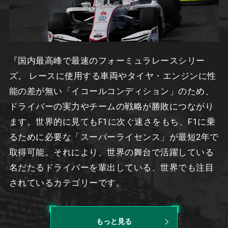
『国内最高峰で最速のフォーミュラレースシリー
ズ。 レースに使用する車両やタイヤ・エンジンに性
能の差が無い「イコールコンディション」のため、
ドライバーの実力やチームの戦略が勝敗につながり
ます。世界的に見てもF1に次ぐ速さをもち、F1に乗
るために必要な「スーパーライセンス」が最短2年で
取得可能。それにより、世界の舞台で活躍している
名だたるドライバーを輩出している、世界でも注目
されているカテゴリーです。
もっと見る