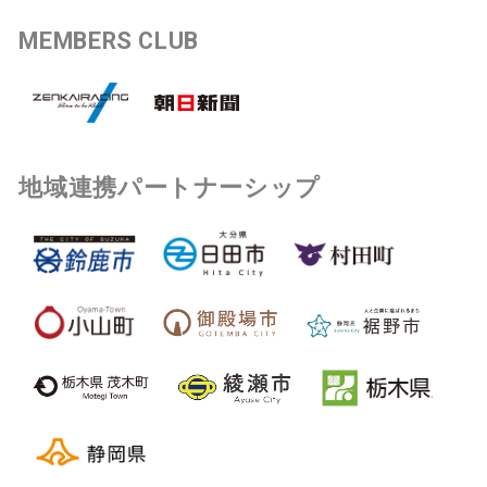
MEMBERS CLUB
地域連携パートナーシップ