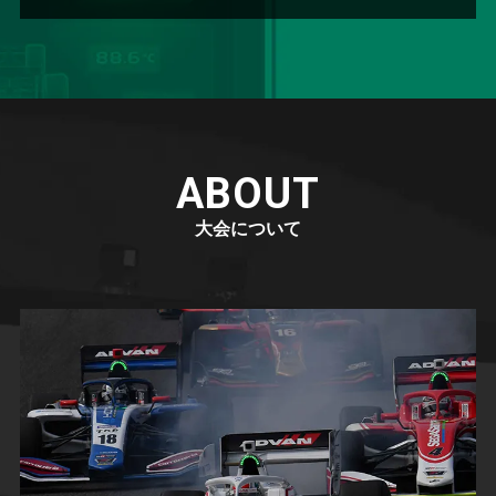
ABOUT
大会について