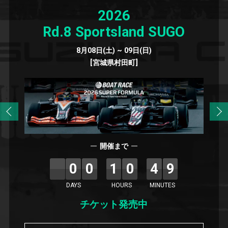
2026
Rd.8 Sportsland SUGO
8月08日(土) ~ 09日(日)
[宮城県村田町]
開催まで
00
10
49
DAYS
HOURS
MINUTES
チケット発売中