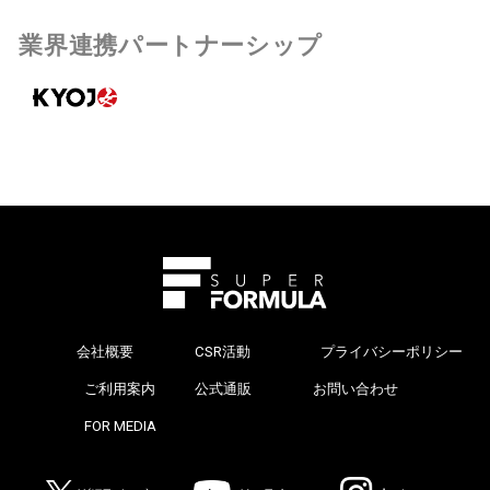
業界連携パートナーシップ
会社概要
CSR活動
プライバシーポリシー
>
ご利用案内
公式通販
お問い合わせ
>
FOR MEDIA
>