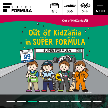
行く
見る
知る