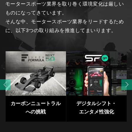
モータースポーツ業界を取り巻く環境変化は厳しい
ものになってきています。
そんな中、モータースポーツ業界をリードするため
に、以下3つの取り組みを推進してまいります。
カーボンニュートラル
デジタルシフト・
への挑戦
エンタメ性強化