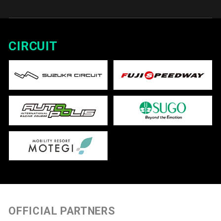
CIRCUIT
OFFICIAL PARTNERS