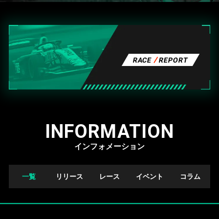
RACE
REPORT
INFORMATION
インフォメーション
一覧
リリース
レース
イベント
コラム