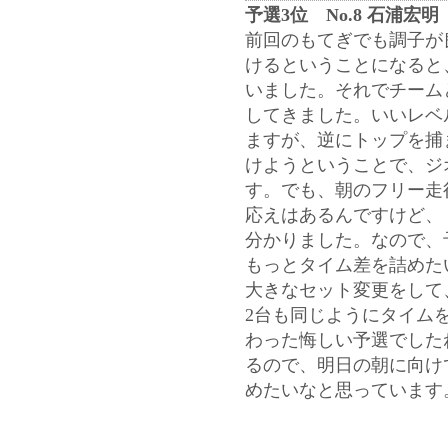
予選3位 No.8 石浦宏明
前回のもてぎでも調子が
けるということになると
いました。それでチーム
してきました。いいレベ
ますが、逆にトップを捕
けようということで、ジ
す。でも、朝のフリー走
応えはあるんですけど、
分かりました。なので、
もっとタイム差を詰めた
大きなセット変更をして
2台も同じようにタイム
わった悔しい予選でした
るので、明日の朝に向け
めたいなと思っています