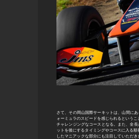
さて、その岡山国際サーキットは、山間にあ
ォーミュラのスピードを感じられるというこ
チャレンジングなコースとなる。また、全長
ットを後にするタイミングやコースに入る順
したマニアックな部分にも注目していただき