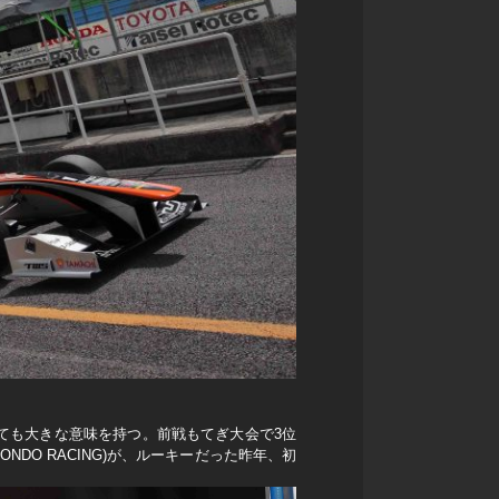
ても大きな意味を持つ。前戦もてぎ大会で3位
DO RACING)が、ルーキーだった昨年、初