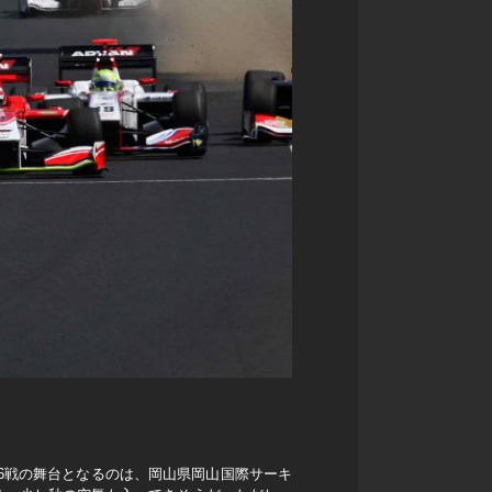
第6戦の舞台となるのは、岡山県岡山国際サーキ