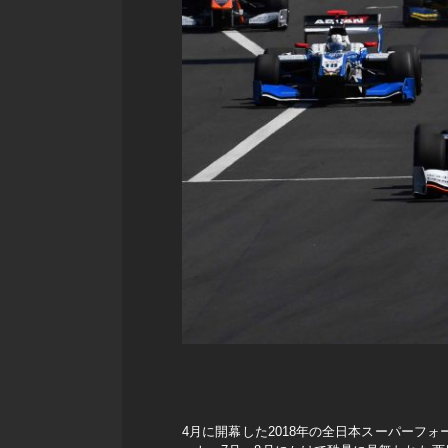
4月に開幕した2018年の全日本スーパーフ