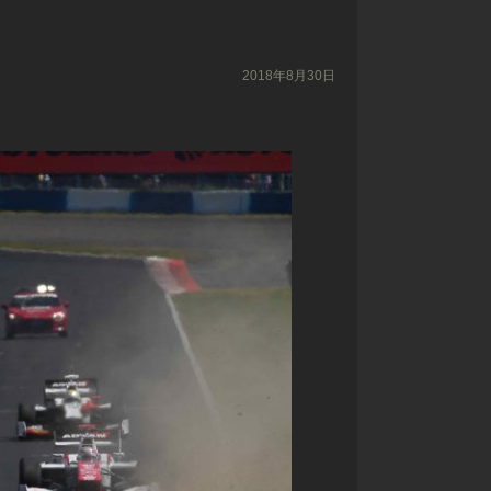
2018年8月30日