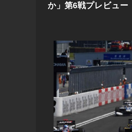
か」第6戦プレビュー