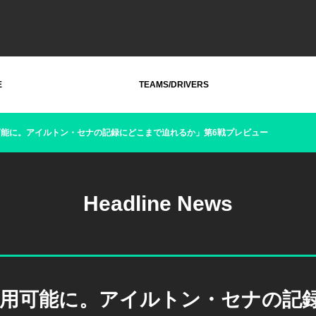
E
TEAMS/DRIVERS
可能に。アイルトン・セナの記録にどこまで迫れるか」第6戦プレビュー
Headline News
使用可能に。アイルトン・セナの記