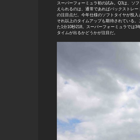
スーパーフォーミュラ初の試み。Q3は、ソ
えられるのは、通常であればバックストレー
の注目点だ。今年仕様のソフトタイヤが投入
それ以上のタイムアップも期待されている。こ
た1分10秒218。スーパーフォーミュラでは
タイムが出るかどうかが注目だ。