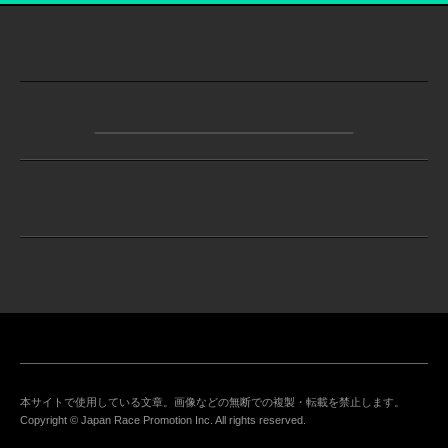
本サイトで使用している文章。画像などの無断での複製・転載を禁止します。
Copyright © Japan Race Promotion Inc. All rights reserved.