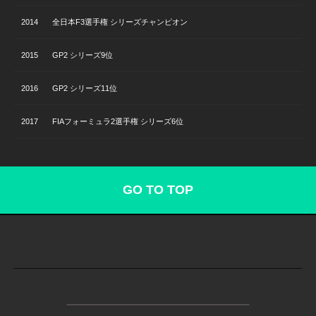
2014
全日本F3選手権 シリーズチャンピオン
2015
GP2 シリーズ9位
2016
GP2 シリーズ11位
2017
FIAフォーミュラ2選手権 シリーズ6位
GO TO TOP