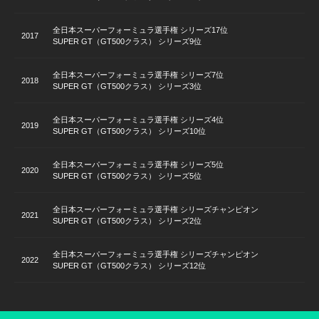
全日本スーパーフォーミュラ選手権 シリーズ17位
2017
SUPER GT（GT500クラス） シリーズ9位
全日本スーパーフォーミュラ選手権 シリーズ7位
2018
SUPER GT（GT500クラス） シリーズ3位
全日本スーパーフォーミュラ選手権 シリーズ4位
2019
SUPER GT（GT500クラス） シリーズ10位
全日本スーパーフォーミュラ選手権 シリーズ5位
2020
SUPER GT（GT500クラス） シリーズ5位
全日本スーパーフォーミュラ選手権 シリーズチャンピオン
2021
SUPER GT（GT500クラス） シリーズ2位
全日本スーパーフォーミュラ選手権 シリーズチャンピオン
2022
SUPER GT（GT500クラス） シリーズ12位