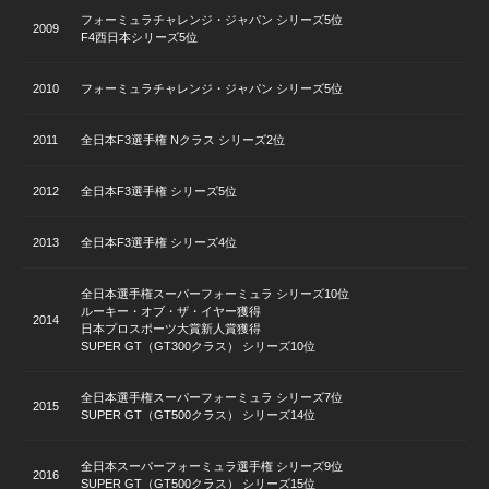
フォーミュラチャレンジ・ジャパン シリーズ5位
2009
F4西日本シリーズ5位
2010
フォーミュラチャレンジ・ジャパン シリーズ5位
2011
全日本F3選手権 Nクラス シリーズ2位
2012
全日本F3選手権 シリーズ5位
2013
全日本F3選手権 シリーズ4位
全日本選手権スーパーフォーミュラ シリーズ10位
ルーキー・オブ・ザ・イヤー獲得
2014
日本プロスポーツ大賞新人賞獲得
SUPER GT（GT300クラス） シリーズ10位
全日本選手権スーパーフォーミュラ シリーズ7位
2015
SUPER GT（GT500クラス） シリーズ14位
全日本スーパーフォーミュラ選手権 シリーズ9位
2016
SUPER GT（GT500クラス） シリーズ15位