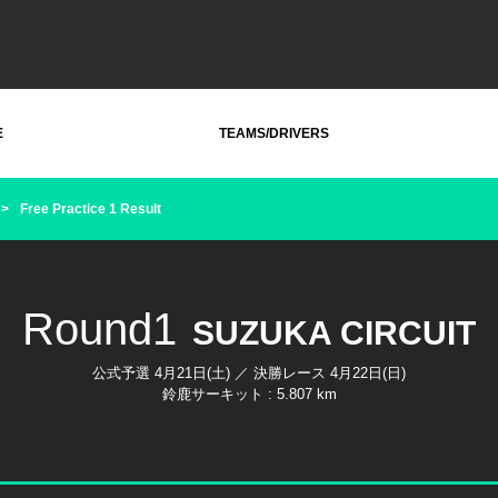
E
TEAMS/DRIVERS
Free Practice 1 Result
Round1
SUZUKA CIRCUIT
公式予選 4月21日(土) ／ 決勝レース 4月22日(日)
鈴鹿サーキット : 5.807 km