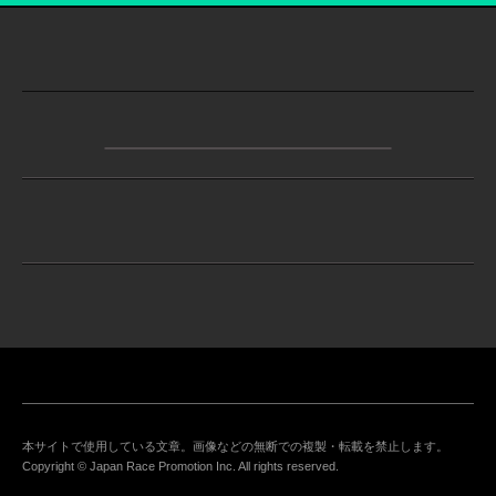
本サイトで使用している文章。画像などの無断での複製・転載を禁止します。
Copyright © Japan Race Promotion Inc. All rights reserved.