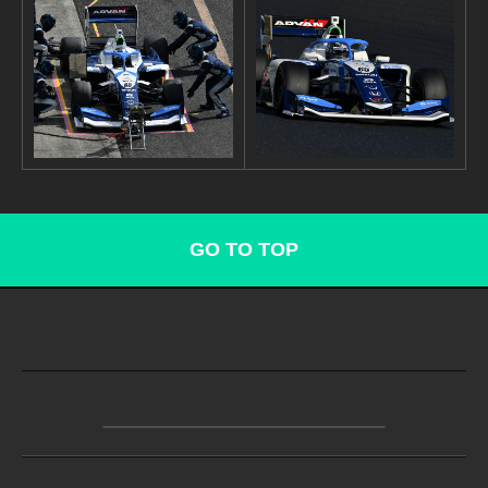
GO TO TOP