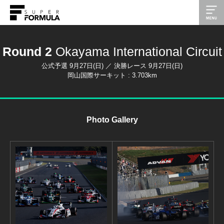
Round 2
Okayama International Circuit
公式予選 9月27日(日) ／ 決勝レース 9月27日(日)
岡山国際サーキット : 3.703km
Photo Gallery