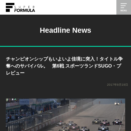
Headline News
チャンピオンシップもいよいよ佳境に突入！タイトル争
奪へのサバイバル。 第6戦 スポーツランドSUGO・プ
レビュー
2017年9月19日