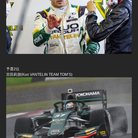
予選2位
宮田莉朋(Kuo VANTELIN TEAM TOM’S)