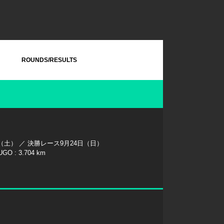
ROUNDS/RESULTS
（土） ／ 決勝レース9月24日（日）
 : 3.704 km