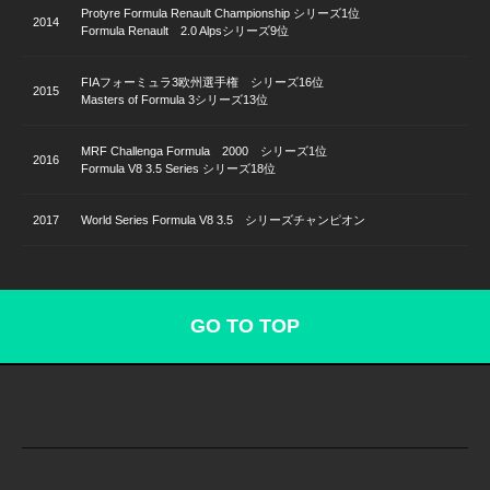
Protyre Formula Renault Championship シリーズ1位
2014
Formula Renault 2.0 Alpsシリーズ9位
FIAフォーミュラ3欧州選手権 シリーズ16位
2015
Masters of Formula 3シリーズ13位
MRF Challenga Formula 2000 シリーズ1位
2016
Formula V8 3.5 Series シリーズ18位
2017
World Series Formula V8 3.5 シリーズチャンピオン
GO TO TOP