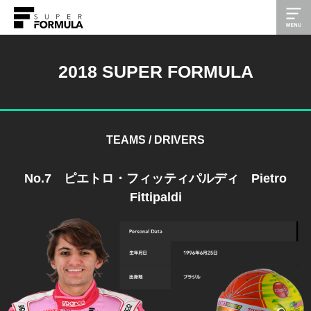
2018 SUPER FORMULA
TEAMS / DRIVERS
No.7 ピエトロ・フィッティパルディ Pietro
Fittipaldi