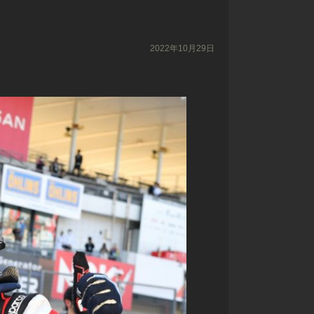
2022年10月29日