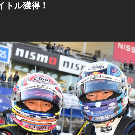
タイトル獲得！