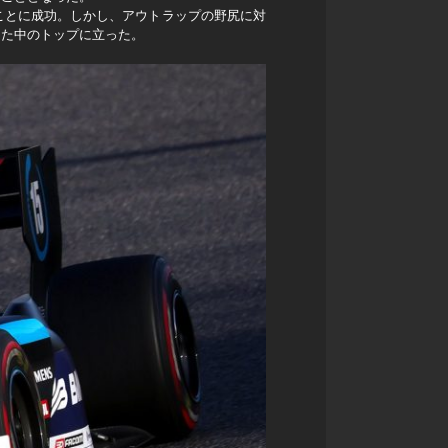
ことに成功。しかし、アウトラップの野尻に対
えた中のトップに立った。