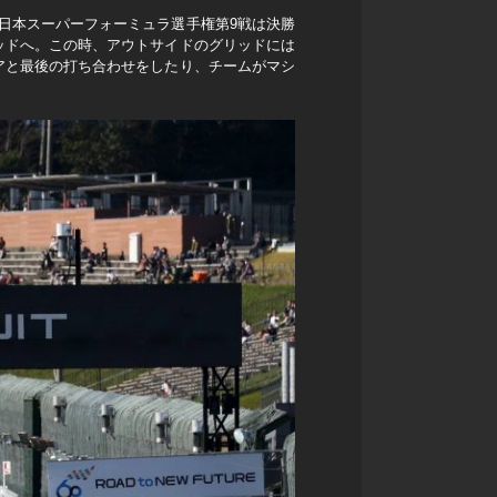
日本スーパーフォーミュラ選手権第9戦は決勝
ッドへ。この時、アウトサイドのグリッドには
アと最後の打ち合わせをしたり、チームがマシ