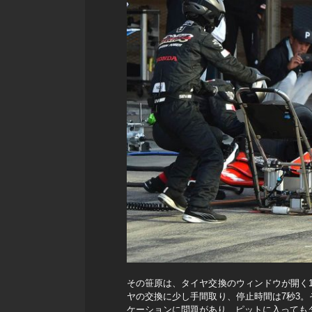
その笹原は、タイヤ交換のウィンドウが開く
ヤの交換に少し手間取り、停止時間は7秒3
ケーションに問題があり、ピットに入っても