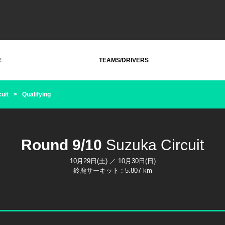
E
TEAMS/DRIVERS
uit
Qualifying
Round 9/10
Suzuka Circuit
10月29日(土) ／ 10月30日(日)
鈴鹿サーキット : 5.807 km